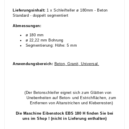
Lieferungsinhalt:
1 x Schleifteller ø 180mm - Beton
Standard - doppelt segmentiert
Abmessungen:
ø 180 mm
ø 22,22 mm Bohrung
Segmentierung: Höhe: 5 mm
Anwendungsbereich:
Beton, Granit, Universal.
(Der Betonschleifer eignet sich zum Glätten von
Unebenheiten auf Beton- und Estrichflächen, zum
Entfernen von Altanstrichen und Kleberresten)
Die Maschine Eibenstock EBS 180 H finden Sie bei
uns im Shop ! (nicht in Lieferung enthalten)