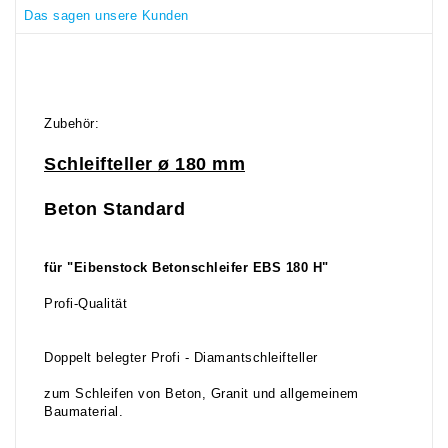
Das sagen unsere Kunden
Zubehör:
Schleifteller ø 180 mm
Beton Standard
für "Eibenstock Betonschleifer EBS 180 H"
Profi-Qualität
Doppelt belegter Profi - Diamantschleifteller
zum Schleifen von Beton, Granit und allgemeinem
Baumaterial.