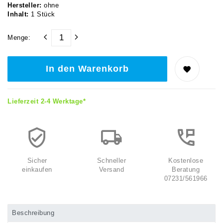
Hersteller:
ohne
Inhalt:
1
Stück
Menge:
In den Warenkorb
Lieferzeit 2-4 Werktage*
Sicher
Schneller
Kostenlose
einkaufen
Versand
Beratung
07231/561966
Beschreibung