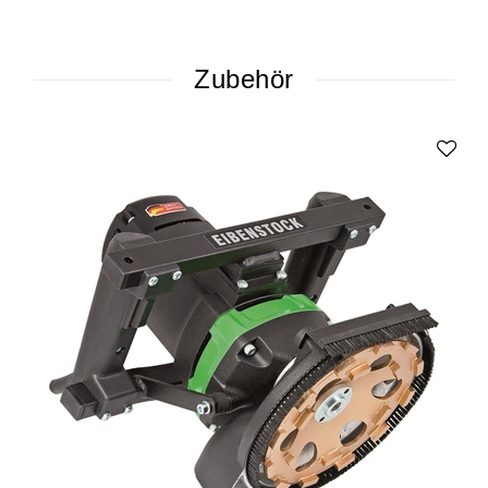
Zubehör