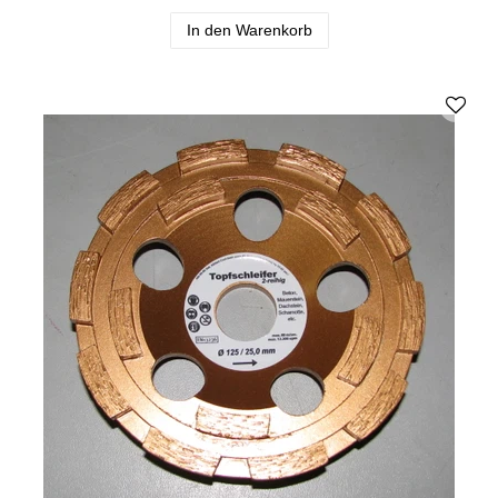
In den Warenkorb