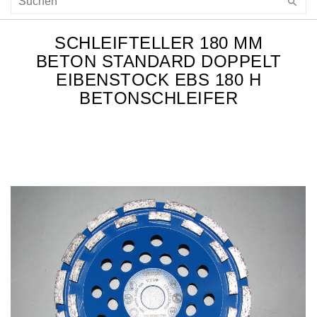
SCHLEIFTELLER 180 MM
BETON STANDARD DOPPELT
EIBENSTOCK EBS 180 H
BETONSCHLEIFER