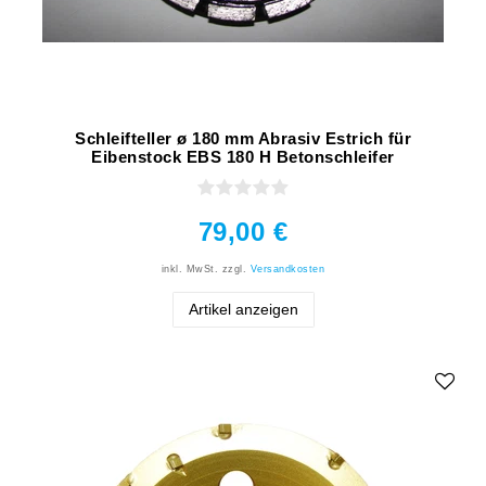
Schleifteller ø 180 mm Abrasiv Estrich für
Eibenstock EBS 180 H Betonschleifer
79,00 €
inkl. MwSt.
zzgl.
Versandkosten
Artikel anzeigen