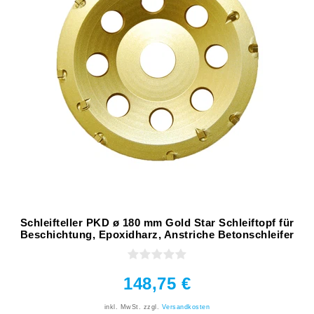
Schleifteller PKD ø 180 mm Gold Star Schleiftopf für
Beschichtung, Epoxidharz, Anstriche Betonschleifer
148,75 €
inkl. MwSt.
zzgl.
Versandkosten