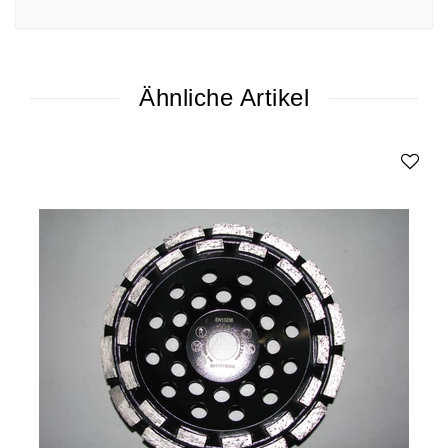
Ähnliche Artikel