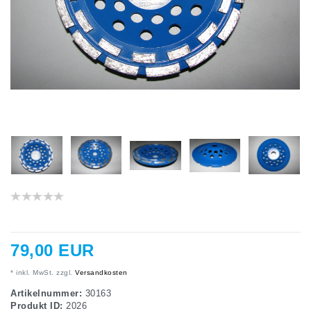
79,00 EUR
* inkl. MwSt. zzgl.
Versandkosten
Artikelnummer:
30163
Produkt ID:
2026