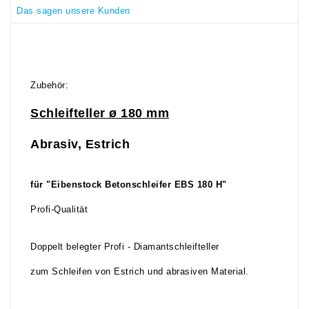
Das sagen unsere Kunden
Zubehör:
Schleifteller ø 180 mm
Abrasiv, Estrich
für "Eibenstock Betonschleifer EBS 180 H"
Profi-Qualität
Doppelt belegter Profi - Diamantschleifteller
zum Schleifen von Estrich und abrasiven Material.