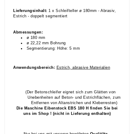
Lieferungsinhalt:
1 x Schleifteller ø 180mm - Abrasiv,
Estrich - doppelt segmentiert
Abmessungen:
ø 180 mm
ø 22,22 mm Bohrung
Segmentierung: Höhe: 5 mm
Anwendungsbereich:
Estrich, abrasive Materialien
(Der Betonschleifer eignet sich zum Glätten von
Unebenheiten auf Beton- und Estrichflächen, zum
Entfernen von Altanstrichen und Kleberresten)
Die Maschine Eibenstock EBS 180 H finden Sie bei
uns im Shop ! (nicht in Lieferung enthalten)