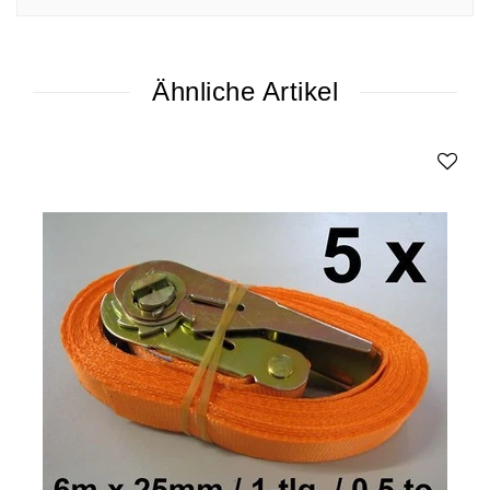
Ähnliche Artikel