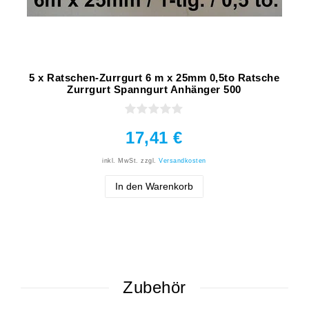
5 x Ratschen-Zurrgurt 6 m x 25mm 0,5to Ratsche
Zurrgurt Spanngurt Anhänger 500
17,41 €
inkl. MwSt.
zzgl.
Versandkosten
In den Warenkorb
Zubehör