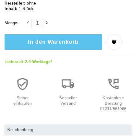
Hersteller:
ohne
Inhalt:
1
Stück
Menge:
In den Warenkorb
Lieferzeit 2-4 Werktage*
Sicher
Schneller
Kostenlose
einkaufen
Versand
Beratung
07231/561966
Beschreibung