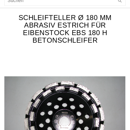
SCHLEIFTELLER Ø 180 MM
ABRASIV ESTRICH FÜR
EIBENSTOCK EBS 180 H
BETONSCHLEIFER