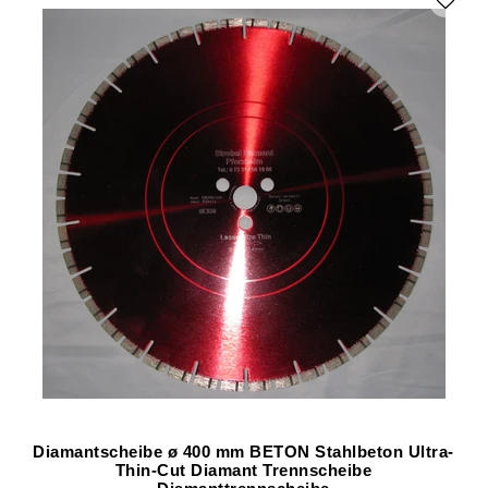
Diamantscheibe ø 400 mm BETON Stahlbeton Ultra-
Thin-Cut Diamant Trennscheibe