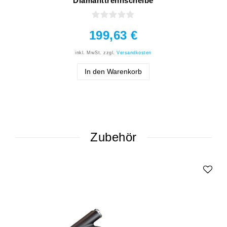
Diamanttrennscheibe
199,63 €
inkl. MwSt.
zzgl.
Versandkosten
In den Warenkorb
Zubehör