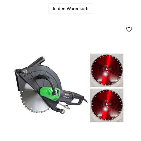
In den Warenkorb