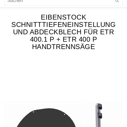
EIBENSTOCK
SCHNITTTIEFENEINSTELLUNG
UND ABDECKBLECH FÜR ETR
400.1 P + ETR 400 P
HANDTRENNSÄGE