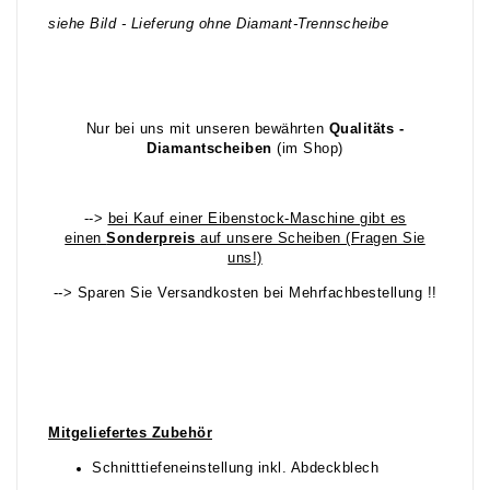
siehe Bild - Lieferung ohne Diamant-Trennscheibe
Nur bei uns mit unseren bewährten
Qualitäts -
Diamantscheiben
(im Shop)
-->
bei Kauf einer Eibenstock-Maschine gibt es
einen
Sonderpreis
auf unsere Scheiben (Fragen Sie
uns!)
--> Sparen Sie Versandkosten bei Mehrfachbestellung !!
Mitgeliefertes Zubehör
Schnitttiefeneinstellung inkl. Abdeckblech