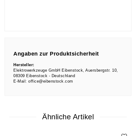
Angaben zur Produktsicherheit
Hersteller:
Elektrowerkzeuge GmbH Eibenstock
Auersbergstr.
10
08309
Eibenstock
Deutschland
E-Mail:
office@eibenstock.com
Ähnliche Artikel