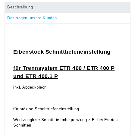
Beschreibung
Das sagen unsere Kunden
Eibenstock
Schnitttiefeneinstellung
für Trennsystem
ETR
400 / ETR 400 P
und ETR 400.1 P
inkl. Abdeckblech
für präzise Schnitttiefeneinstellung
Werkzeuglose Schnitttiefenbegrenzung z.B. bei Estrich-
Schnitten