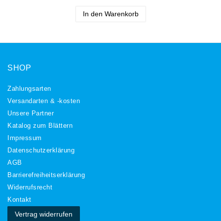
In den Warenkorb
SHOP
Zahlungsarten
Versandarten & -kosten
Unsere Partner
Katalog zum Blättern
Impressum
Daten­schutz­erklärung
AGB
Barrierefreiheitserklärung
Widerrufs­recht
Kontakt
Vertrag widerrufen