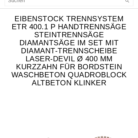
EIBENSTOCK TRENNSYSTEM
ETR 400.1 P HANDTRENNSÄGE
STEINTRENNSÄGE
DIAMANTSÄGE IM SET MIT
DIAMANT-TRENNSCHEIBE
LASER-DEVIL Ø 400 MM
KURZZAHN FÜR BORDSTEIN
WASCHBETON QUADROBLOCK
ALTBETON KLINKER