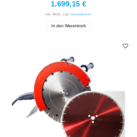
1.699,15 €
inkl. MwSt.
zzgl.
Versandkosten
In den Warenkorb