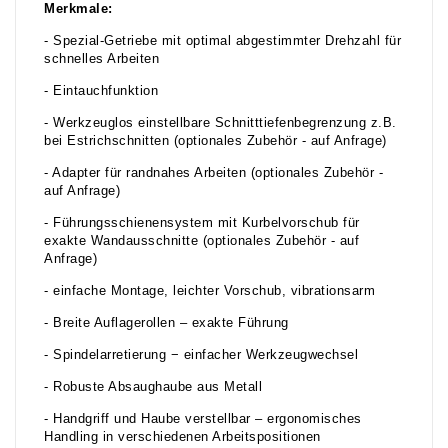
Merkmale:
- Spezial-Getriebe mit optimal abgestimmter Drehzahl für
schnelles Arbeiten
- Eintauchfunktion
- Werkzeuglos einstellbare Schnitttiefenbegrenzung z.B.
bei Estrichschnitten (optionales Zubehör - auf Anfrage)
- Adapter für randnahes Arbeiten (optionales Zubehör -
auf Anfrage)
- Führungsschienensystem mit Kurbelvorschub für
exakte Wandausschnitte (optionales Zubehör - auf
Anfrage)
- einfache Montage, leichter Vorschub, vibrationsarm
- Breite Auflagerollen – exakte Führung
- Spindelarretierung − einfacher Werkzeugwechsel
- Robuste Absaughaube aus Metall
- Handgriff und Haube verstellbar – ergonomisches
Handling in verschiedenen Arbeitspositionen