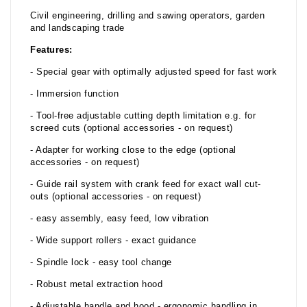
Civil engineering, drilling and sawing operators, garden
and landscaping trade
Features:
- Special gear with optimally adjusted speed for fast work
- Immersion function
- Tool-free adjustable cutting depth limitation e.g. for
screed cuts (optional accessories - on request)
- Adapter for working close to the edge (optional
accessories - on request)
- Guide rail system with crank feed for exact wall cut-
outs (optional accessories - on request)
- easy assembly, easy feed, low vibration
- Wide support rollers - exact guidance
- Spindle lock - easy tool change
- Robust metal extraction hood
- Adjustable handle and hood - ergonomic handling in