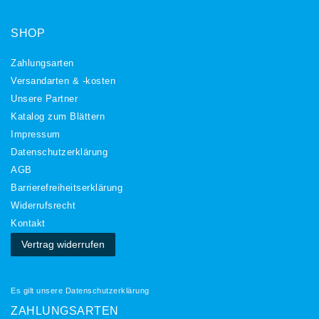
SHOP
Zahlungsarten
Versandarten & -kosten
Unsere Partner
Katalog zum Blättern
Impressum
Daten­schutz­erklärung
AGB
Barrierefreiheitserklärung
Widerrufs­recht
Kontakt
Vertrag widerrufen
Es gilt unsere
Datenschutzerklärung
ZAHLUNGSARTEN