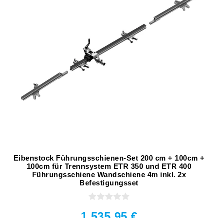
Eibenstock Führungsschienen-Set 200 cm + 100cm +
100cm für Trennsystem ETR 350 und ETR 400
Führungsschiene Wandschiene 4m inkl. 2x
Befestigungsset
1.535,95 €