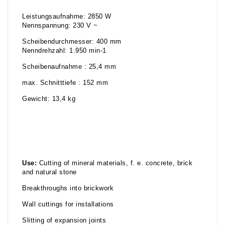
Leistungsaufnahme: 2850 W
Nennspannung: 230 V ~
Scheibendurchmesser: 400 mm
Nenndrehzahl: 1.950 min-1
Scheibenaufnahme : 25,4 mm
max. Schnitttiefe : 152 mm
Gewicht: 13,4 kg
Use:
Cutting of mineral materials, f. e. concrete, brick
and natural stone
Breakthroughs into brickwork
Wall cuttings for installations
Slitting of expansion joints