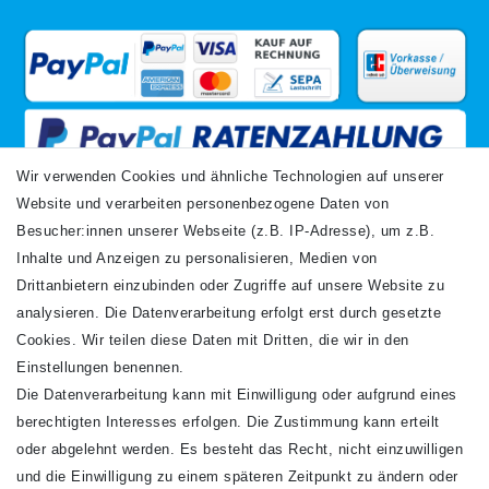
Wir verwenden Cookies und ähnliche Technologien auf unserer
Website und verarbeiten personenbezogene Daten von
VERSANDARTEN
Besucher:innen unserer Webseite (z.B. IP-Adresse), um z.B.
Inhalte und Anzeigen zu personalisieren, Medien von
Drittanbietern einzubinden oder Zugriffe auf unsere Website zu
analysieren. Die Datenverarbeitung erfolgt erst durch gesetzte
Cookies. Wir teilen diese Daten mit Dritten, die wir in den
Einstellungen benennen.
Die Datenverarbeitung kann mit Einwilligung oder aufgrund eines
Newsletter
berechtigten Interesses erfolgen. Die Zustimmung kann erteilt
Newsletter
E-MAIL **
oder abgelehnt werden. Es besteht das Recht, nicht einzuwilligen
Honig
und die Einwilligung zu einem späteren Zeitpunkt zu ändern oder