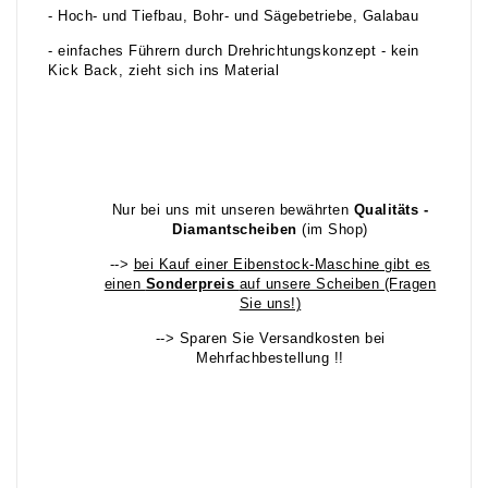
- Hoch- und Tiefbau, Bohr- und Sägebetriebe, Galabau
- einfaches Führern durch Drehrichtungskonzept - kein
Kick Back, zieht sich ins Material
Nur bei uns mit unseren bewährten
Qualitäts -
Diamantscheiben
(im Shop)
-->
bei Kauf einer Eibenstock-Maschine gibt es
einen
Sonderpreis
auf unsere Scheiben (Fragen
Sie uns!)
--> Sparen Sie Versandkosten bei
Mehrfachbestellung !!