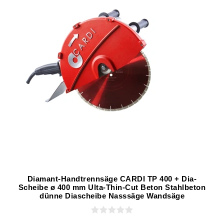
Diamant-Handtrennsäge CARDI TP 400 + Dia-
Scheibe ø 400 mm Ulta-Thin-Cut Beton Stahlbeton
dünne Diascheibe Nasssäge Wandsäge