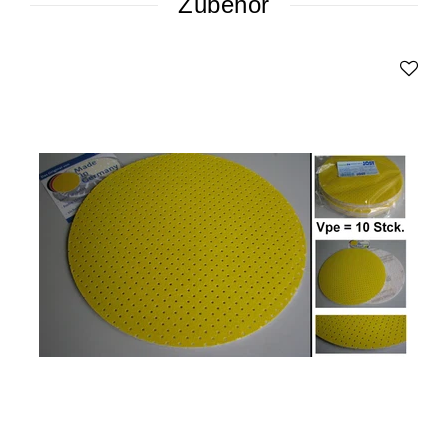
Zubehör