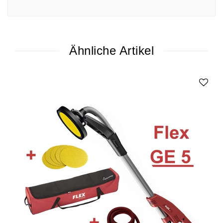
Ähnliche Artikel