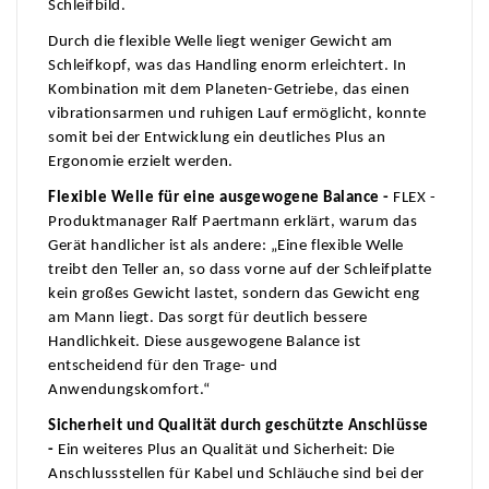
Schleifbild.
Durch die flexible Welle liegt weniger Gewicht am
Schleifkopf, was das Handling enorm erleichtert. In
Kombination mit dem Planeten-Getriebe, das einen
vibrationsarmen und ruhigen Lauf ermöglicht, konnte
somit bei der Entwicklung ein deutliches Plus an
Ergonomie erzielt werden.
Flexible Welle für eine ausgewogene Balance -
FLEX -
Produktmanager Ralf Paertmann erklärt, warum das
Gerät handlicher ist als andere: „Eine flexible Welle
treibt den Teller an, so dass vorne auf der Schleifplatte
kein großes Gewicht lastet, sondern das Gewicht eng
am Mann liegt. Das sorgt für deutlich bessere
Handlichkeit. Diese ausgewogene Balance ist
entscheidend für den Trage- und
Anwendungskomfort.“
Sicherheit und Qualität durch geschützte Anschlüsse
-
Ein weiteres Plus an Qualität und Sicherheit: Die
Anschlussstellen für Kabel und Schläuche sind bei der