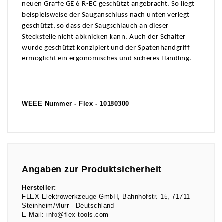
neuen Graffe GE 6 R-EC geschützt angebracht. So liegt
beispielsweise der Sauganschluss nach unten verlegt
geschützt, so dass der Saugschlauch an dieser
Steckstelle nicht abknicken kann. Auch der Schalter
wurde geschützt konzipiert und der Spatenhandgriff
ermöglicht ein ergonomisches und sicheres Handling.
WEEE Nummer - Flex - 10180300
Angaben zur Produktsicherheit
Hersteller:
FLEX-Elektrowerkzeuge GmbH
Bahnhofstr.
15
71711
Steinheim/Murr
Deutschland
E-Mail:
info@flex-tools.com