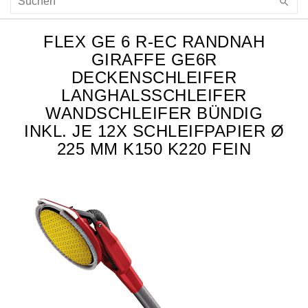
FLEX GE 6 R-EC RANDNAH
GIRAFFE GE6R
DECKENSCHLEIFER
LANGHALSSCHLEIFER
WANDSCHLEIFER BÜNDIG
INKL. JE 12X SCHLEIFPAPIER Ø
225 MM K150 K220 FEIN