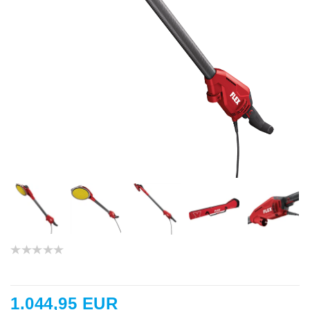
1.044,95 EUR