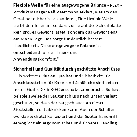
Flexible Welle für eine ausgewogene Balance -
FLEX -
Produktmanager Ralf Paertmann erklärt, warum das
Gerät handlicher ist als andere: „Eine flexible Welle
treibt den Teller an, so dass vorne auf der Schleifplatte
kein großes Gewicht lastet, sondern das Gewicht eng
am Mann liegt. Das sorgt für deutlich bessere
Handlichkeit. Diese ausgewogene Balance ist
entscheidend für den Trage- und
Anwendungskomfort.“
Sicherheit und Qualität durch geschützte Anschlüsse
-
Ein weiteres Plus an Qualität und Sicherheit: Die
Anschlussstellen für Kabel und Schläuche sind bei der
neuen Graffe GE 6 R-EC geschützt angebracht. So liegt
beispielsweise der Sauganschluss nach unten verlegt
geschützt, so dass der Saugschlauch an dieser
Steckstelle nicht abknicken kann. Auch der Schalter
wurde geschützt konzipiert und der Spatenhandgriff
ermöglicht ein ergonomisches und sicheres Handling.