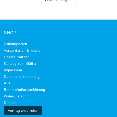
SHOP
Zahlungsarten
Versandarten & -kosten
Unsere Partner
Katalog zum Blättern
Impressum
Daten­schutz­erklärung
AGB
Barrierefreiheitserklärung
Widerrufs­recht
Kontakt
Vertrag widerrufen