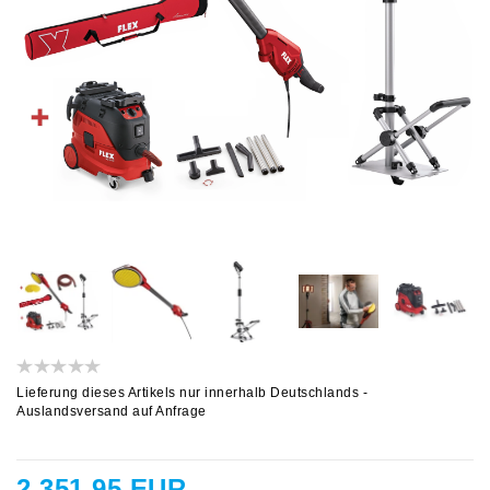
Lieferung dieses Artikels nur innerhalb Deutschlands -
Auslandsversand auf Anfrage
2.351,95 EUR