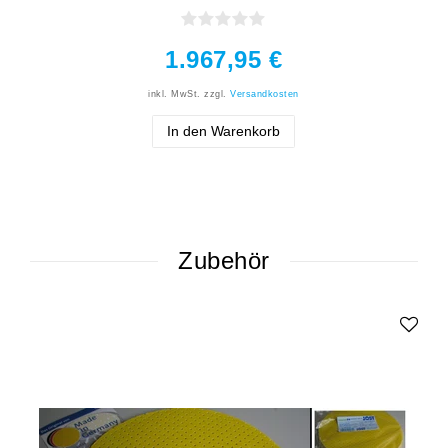
1.967,95 €
inkl. MwSt.
zzgl.
Versandkosten
In den Warenkorb
Zubehör