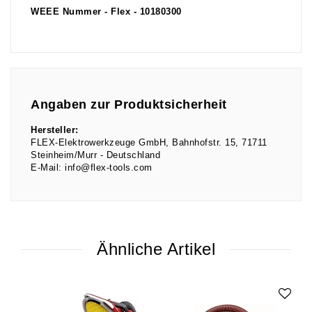
WEEE Nummer - Flex - 10180300
Angaben zur Produktsicherheit
Hersteller:
FLEX-Elektrowerkzeuge GmbH
Bahnhofstr.
15
71711
Steinheim/Murr
Deutschland
E-Mail:
info@flex-tools.com
Ähnliche Artikel