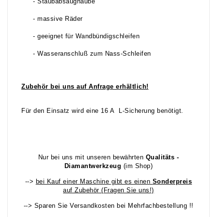
- Staubabsaughaube
- massive Räder
- geeignet für Wandbündigschleifen
- Wasseranschluß zum Nass-Schleifen
Zubehör bei uns auf Anfrage erhältlich!
Für den Einsatz wird eine 16 A L-Sicherung benötigt.
Nur bei uns mit unseren bewährten
Qualitäts -
Diamantwerkzeug
(im Shop)
-->
bei Kauf einer Maschine gibt es einen
Sonderpreis
auf Zubehör (Fragen Sie uns!)
--> Sparen Sie Versandkosten bei Mehrfachbestellung !!