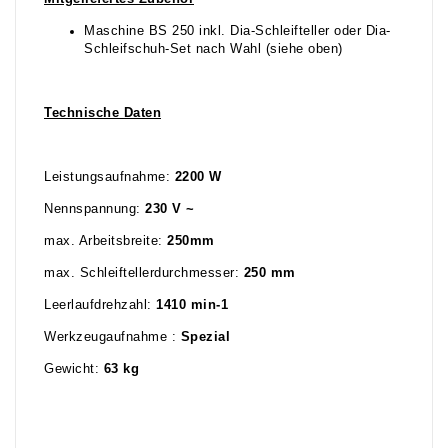
Maschine BS 250 inkl. Dia-Schleifteller oder Dia-
Schleifschuh-Set nach Wahl (siehe oben)
Technische Daten
Leistungsaufnahme:
2200 W
Nennspannung:
230 V ~
max. Arbeitsbreite:
250mm
max. Schleiftellerdurchmesser:
250 mm
Leerlaufdrehzahl:
1410 min-1
Werkzeugaufnahme :
Spezial
Gewicht:
63 kg