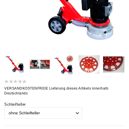
VERSANDKOSTENFREIE Lieferung dieses Artikels innerhalb
Deutschlands
Schleifteller