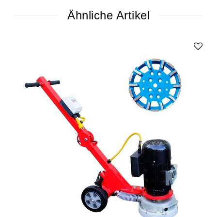
Ähnliche Artikel