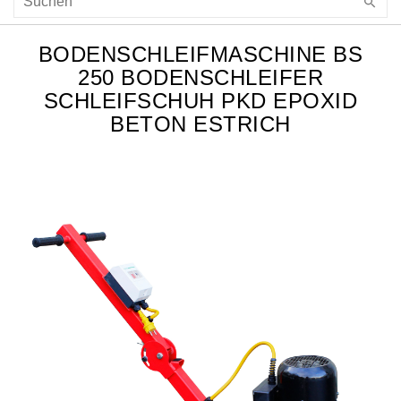
BODENSCHLEIFMASCHINE BS
250 BODENSCHLEIFER
SCHLEIFSCHUH PKD EPOXID
BETON ESTRICH