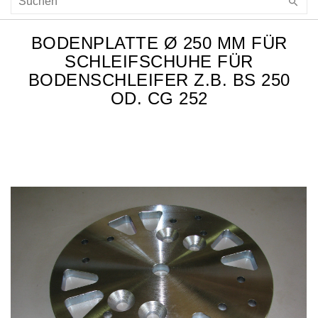
BODENPLATTE Ø 250 MM FÜR
SCHLEIFSCHUHE FÜR
BODENSCHLEIFER Z.B. BS 250
OD. CG 252