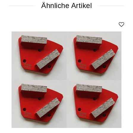
Ähnliche Artikel