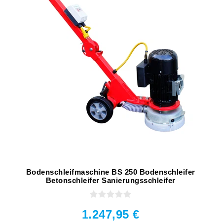
Bodenschleifmaschine BS 250 Bodenschleifer
Betonschleifer Sanierungsschleifer
1.247,95 €