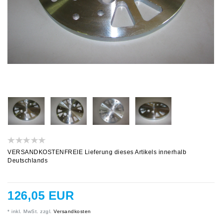
VERSANDKOSTENFREIE Lieferung dieses Artikels innerhalb
Deutschlands
126,05 EUR
* inkl. MwSt. zzgl.
Versandkosten