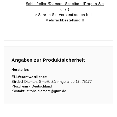
Schleifteller /Diamant-Scheiben (Fragen Sie
uns!)
--> Sparen Sie Versandkosten bei
Mehrfachbestellung !!
Angaben zur Produktsicherheit
Hersteller:
EU-Verantwortlicher:
Strobel Diamant GmbH
Zähringerallee
17
75177
Pforzheim
Deutschland
Kontakt:
strobeldiamant@gmx.de