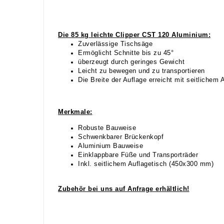
Die 85 kg leichte Clipper CST 120 Aluminium:
Zuverlässige Tischsäge
Ermöglicht Schnitte bis zu 45°
überzeugt durch geringes Gewicht
Leicht zu bewegen und zu transportieren
Die Breite der Auflage erreicht mit seitliche
Merkmale:
Robuste Bauweise
Schwenkbarer Brückenkopf
Aluminium Bauweise
Einklappbare Füße und Transporträder
Inkl. seitlichem Auflagetisch (450x300 mm)
Zubehör bei uns auf Anfrage erhältlich!