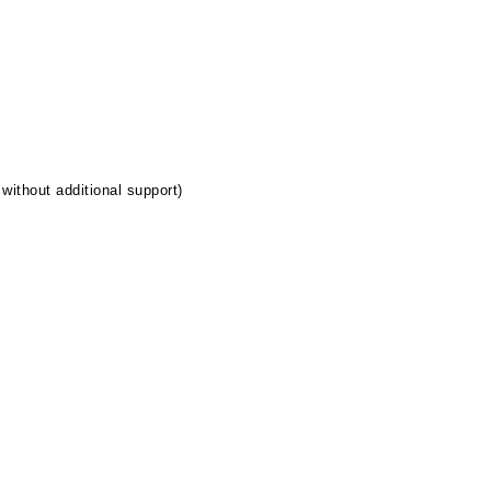
ithout additional support)