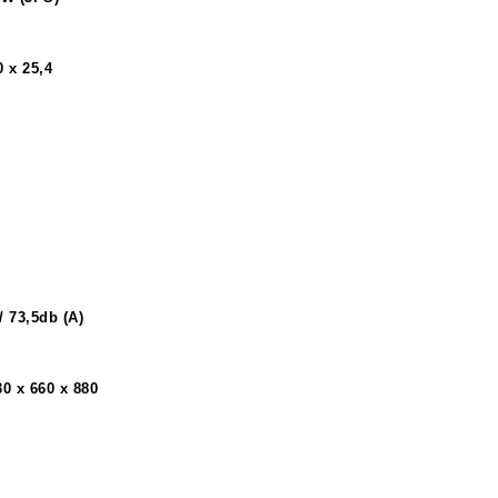
 x 25,4
/ 73,5db (A)
30 x 660 x 880