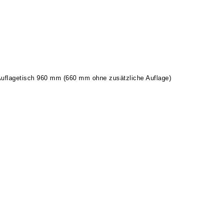
m Auflagetisch 960 mm (660 mm ohne zusätzliche Auflage)