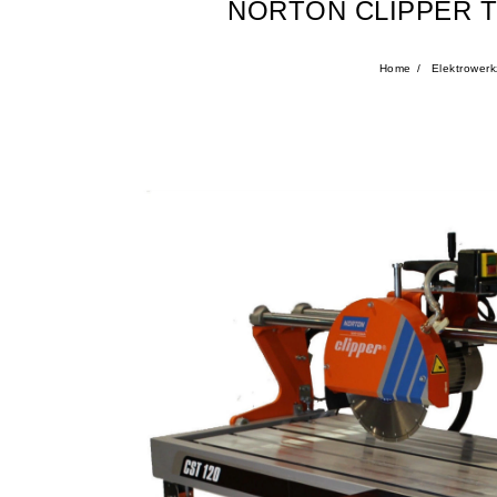
NORTON CLIPPER T
Home
Elektrower