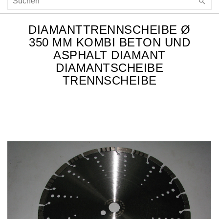
DIAMANTTRENNSCHEIBE Ø
350 MM KOMBI BETON UND
ASPHALT DIAMANT
DIAMANTSCHEIBE
TRENNSCHEIBE