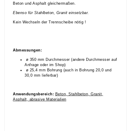
Beton und Asphalt gleichermaßen.
Ebenso für Stahlbeton, Granit einsetzbar.
Kein Wechseln der Trennscheibe nötig !
Abmessungen:
ø 350 mm Durchmesser (andere Durchmesser auf
Anfrage oder im Shop)
ø 25,4 mm Bohrung (auch in Bohrung 20,0 und
30,0 mm lieferbar)
Anwendungsbereich:
Beton, Stahlbeton, Granit,
Asphalt, abrasive Materialien