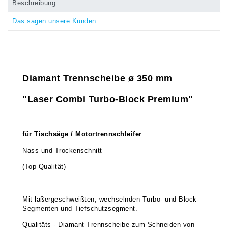
Beschreibung
Das sagen unsere Kunden
Diamant Trennscheibe ø 350 mm
"Laser Combi Turbo-Block Premium"
für Tischsäge / Motortrennschleifer
Nass und Trockenschnitt
(Top Qualität)
Mit laßergeschweißten, wechselnden Turbo- und Block-
Segmenten und Tiefschutzsegment.
Qualitäts - Diamant Trennscheibe zum Schneiden von