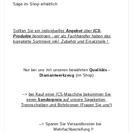
Säge im Shop erhältlich
Sollten Sie ein individuelles
Angebot
über
ICS-
Produkte
benötigen - wir als Fachhändler haben das
komplette Sortiment inkl. Zubehör und Ersatzteile !
Nur bei uns mit unseren bewährten
Qualitäts -
Diamantwerkzeug
(im Shop)
-->
bei Kauf einer ICS-Maschine bekommen Sie
einen
Sonderpreis
auf unsere Sägeketten,
Trennscheiben und Bohrkronen
(Fragen Sie uns!)
--> Sparen Sie Versandkosten bei
Mehrfachbestellung !!