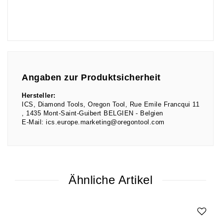
Angaben zur Produktsicherheit
Hersteller:
ICS, Diamond Tools, Oregon Tool
Rue Emile Francqui
11
1435
Mont-Saint-Guibert BELGIEN
Belgien
E-Mail:
ics.europe.marketing@oregontool.com
Ähnliche Artikel