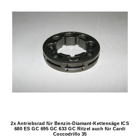
2x Antriebsrad für Benzin-Diamant-Kettensäge ICS
680 ES GC 695 GC 633 GC Ritzel auch für Cardi
Coccodrillo 35