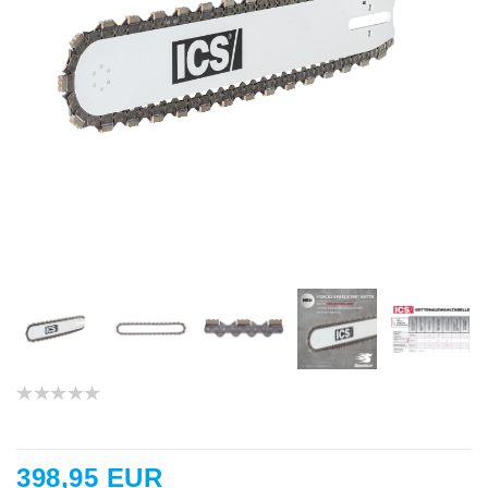
398,95 EUR