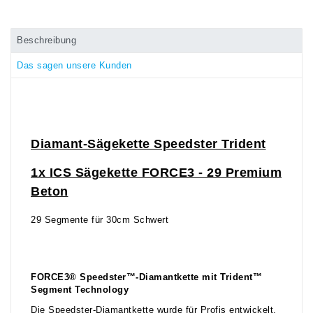
Beschreibung
Das sagen unsere Kunden
Diamant-Sägekette Speedster Trident
1x ICS Sägekette FORCE3 - 29 Premium
Beton
29 Segmente für 30cm Schwert
FORCE3® Speedster™-Diamantkette mit Trident™
Segment Technology
Die Speedster-Diamantkette wurde für Profis entwickelt,