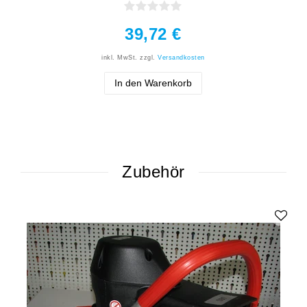
39,72 €
inkl. MwSt.
zzgl.
Versandkosten
In den Warenkorb
Zubehör