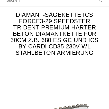
DIAMANT-SÄGEKETTE ICS
FORCE3-29 SPEEDSTER
TRIDENT PREMIUM HARTER
BETON DIAMANTKETTE FÜR
30CM Z.B. 680 ES GC UND ICS
BY CARDI CD35-230V-WL
STAHLBETON ARMIERUNG