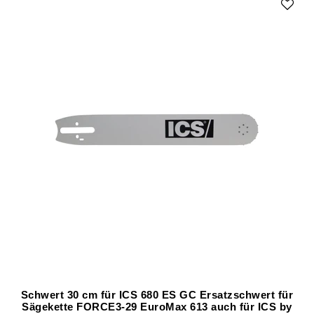
Schwert 30 cm für ICS 680 ES GC Ersatzschwert für
Sägekette FORCE3-29 EuroMax 613 auch für ICS by