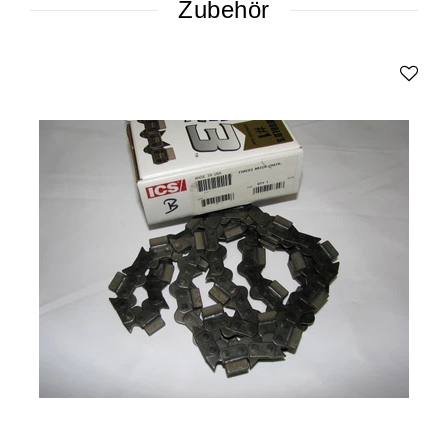
Zubehör