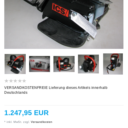
VERSANDKOSTENFREIE Lieferung dieses Artikels innerhalb
Deutschlands
1.247,95 EUR
* inkl. MwSt. zzgl.
Versandkosten