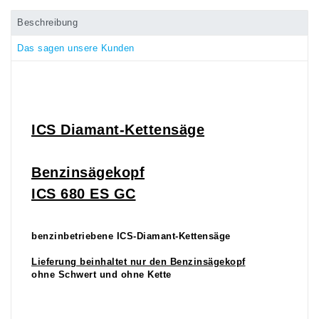
Beschreibung
Das sagen unsere Kunden
ICS Diamant-Kettensäge
Benzinsägekopf
ICS 680 ES GC
benzinbetriebene ICS-Diamant-Kettensäge
Lieferung beinhaltet nur den Benzinsägekopf
ohne Schwert und ohne Kette