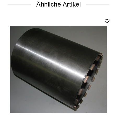
Ähnliche Artikel