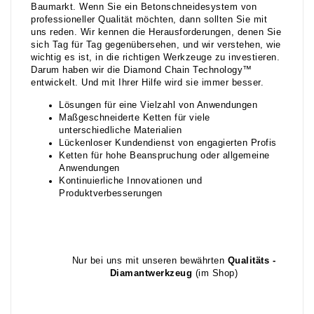
Baumarkt. Wenn Sie ein Betonschneidesystem von
professioneller Qualität möchten, dann sollten Sie mit
uns reden. Wir kennen die Herausforderungen, denen Sie
sich Tag für Tag gegenübersehen, und wir verstehen, wie
wichtig es ist, in die richtigen Werkzeuge zu investieren.
Darum haben wir die Diamond Chain Technology™
entwickelt. Und mit Ihrer Hilfe wird sie immer besser.
Lösungen für eine Vielzahl von Anwendungen
Maßgeschneiderte Ketten für viele
unterschiedliche Materialien
Lückenloser Kundendienst von engagierten Profis
Ketten für hohe Beanspruchung oder allgemeine
Anwendungen
Kontinuierliche Innovationen und
Produktverbesserungen
Nur bei uns mit unseren bewährten
Qualitäts -
Diamantwerkzeug
(im Shop)