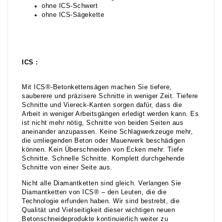
ohne ICS-Schwert
ohne ICS-Sägekette
ICS :
Mit ICS®-Betonkettensägen machen Sie tiefere,
sauberere und präzisere Schnitte in weniger Zeit. Tiefere
Schnitte und Viereck-Kanten sorgen dafür, dass die
Arbeit in weniger Arbeitsgängen erledigt werden kann. Es
ist nicht mehr nötig, Schnitte von beiden Seiten aus
aneinander anzupassen. Keine Schlagwerkzeuge mehr,
die umliegenden Beton oder Mauerwerk beschädigen
können. Kein Überschneiden von Ecken mehr. Tiefe
Schnitte. Schnelle Schnitte. Komplett durchgehende
Schnitte von einer Seite aus.
Nicht alle Diamantketten sind gleich. Verlangen Sie
Diamantketten von ICS® – den Leuten, die die
Technologie erfunden haben. Wir sind bestrebt, die
Qualität und Vielseitigkeit dieser wichtigen neuen
Betonschneideprodukte kontinuierlich weiter zu