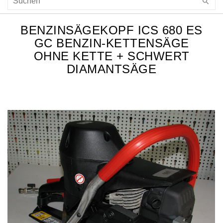
BENZINSÄGEKOPF ICS 680 ES
GC BENZIN-KETTENSÄGE
OHNE KETTE + SCHWERT
DIAMANTSÄGE