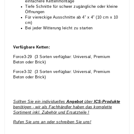
einfachere Kettenmontage
Tiefe Schnitte für schwer zugängliche oder kleine
Öffnungen
Für viereckige Ausschnitte ab 4” x 4” (10 cm x 10
cm)
Bei jeder Witterung leicht zu starten
Verfügbare Ketten:
Force3-29 (3 Sorten verfügbar: Universal, Premium
Beton oder Brick)
Force3-32 (3 Sorten verfügbar: Universal, Premium
Beton oder Brick)
Sollten Sie ein individuelles
Angebot
über
ICS-Produkte
benötigen - wir als Fachhändler haben das komplette
Sortiment inkl. Zubehör und Ersatzteile !
Rufen Sie uns an oder schreiben Sie uns!