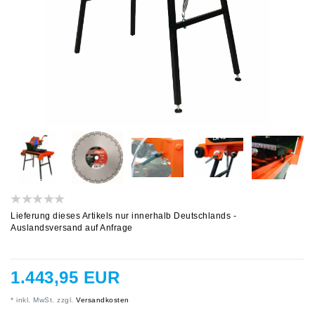
Lieferung dieses Artikels nur innerhalb Deutschlands -
Auslandsversand auf Anfrage
1.443,95 EUR
* inkl. MwSt. zzgl.
Versandkosten