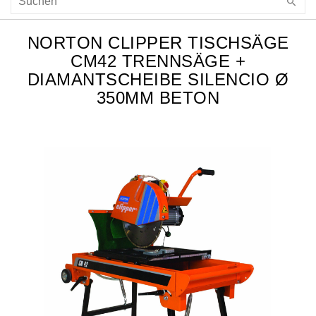
NORTON CLIPPER TISCHSÄGE
CM42 TRENNSÄGE +
DIAMANTSCHEIBE SILENCIO Ø
350MM BETON