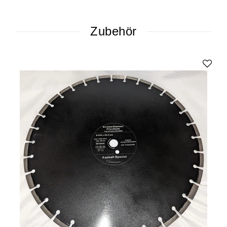
Zubehör