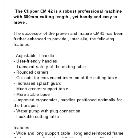
The Clipper CM 42 is a robust professional machine
with 600mm cutting length , yet handy and easy to
move .
The successor of the proven and mature CM41 has been
further enhanced to provide , inter alia, the following
features:
- Adjustable T-handle
- User-friendly handles
- Transport safety of the cutting table
- Rounded corners
- Cut-outs for convenient insertion of the cutting table
- Increased splash guard
- Much greater support table
- More stable base
- Improved ergonomics, handles positioned optimally for
the transport
- Water pump with plug connection
- Lockable cutting table
features:
- Wide and long support table , long and reinforced frame