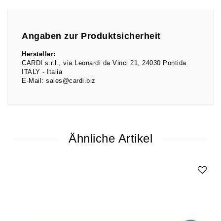
Angaben zur Produktsicherheit
Hersteller:
CARDI s.r.l.
via Leonardi da Vinci
21
24030
Pontida
ITALY
Italia
E-Mail:
sales@cardi.biz
Ähnliche Artikel