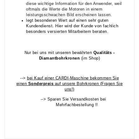
diese wichtige Information für den Anwender, weil
oftmals die Werte die Motoren in einem
leistungsschwachen Bild erscheinen lassen.
legt besonderen Wert auf einen sehr guten
Kundendienst. Hier wird der Kunde von fachlich
besonders versierten Mitarbeitern beraten.
Nur bei uns mit unseren bewährten
Qualitäts -
Diamantbohrkronen
(im Shop)
-->
bei Kauf einer CARDI-Maschine bekommen Sie
einen
Sonderpreis
auf unsere Bohrkronen (Fragen Sie
uns!)
--> Sparen Sie Versandkosten bei
Mehrfachbestellung !!