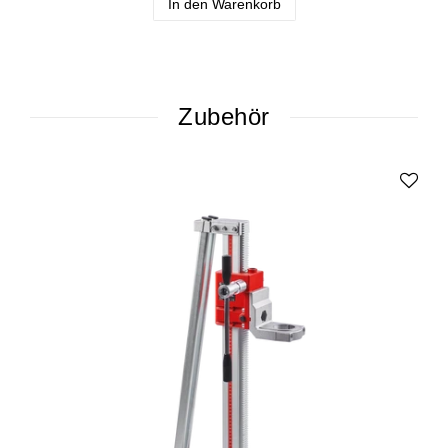
In den Warenkorb
Zubehör