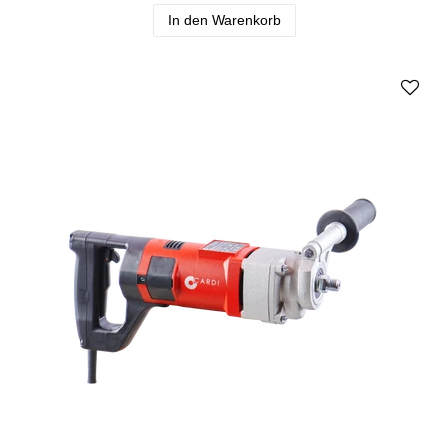
In den Warenkorb