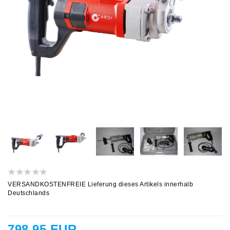
VERSANDKOSTENFREIE Lieferung dieses Artikels innerhalb
Deutschlands
798,95 EUR