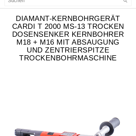
DIAMANT-KERNBOHRGERÄT
CARDI T 2000 MS-13 TROCKEN
DOSENSENKER KERNBOHRER
M18 + M16 MIT ABSAUGUNG
UND ZENTRIERSPITZE
TROCKENBOHRMASCHINE