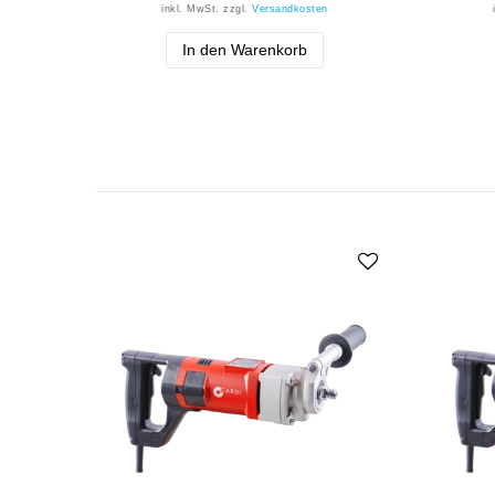
inkl. MwSt.
zzgl.
Versandkosten
In den Warenkorb