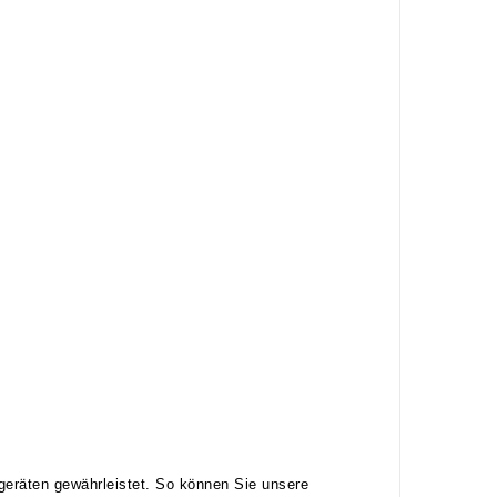
geräten gewährleistet. So können Sie unsere