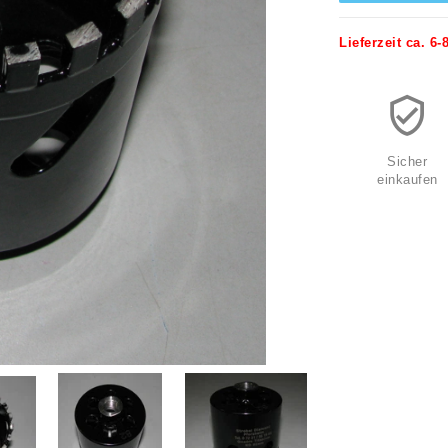
Lieferzeit ca. 6
Sicher
einkaufen