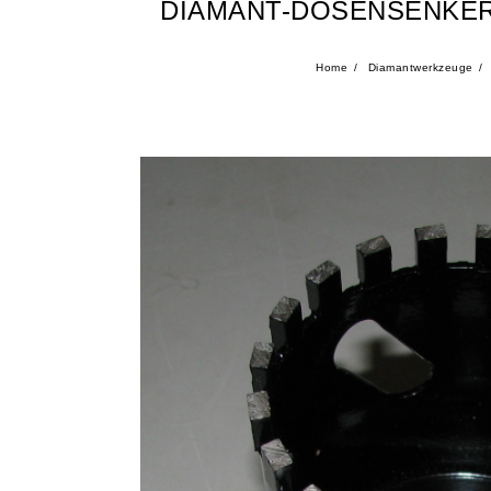
DIAMANT-DOSENSENKER
Home
Diamantwerkzeuge