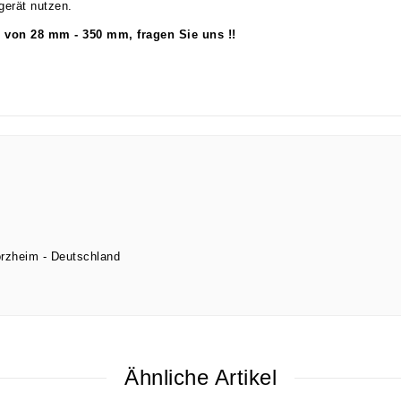
gerät nutzen.
 von 28 mm - 350 mm, fragen Sie uns !!
orzheim
Deutschland
Ähnliche Artikel