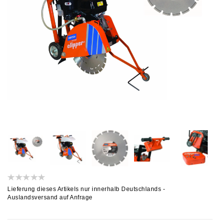
Lieferung dieses Artikels nur innerhalb Deutschlands -
Auslandsversand auf Anfrage