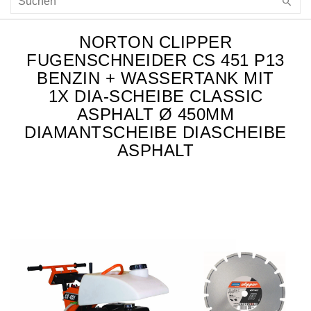
NORTON CLIPPER
FUGENSCHNEIDER CS 451 P13
BENZIN + WASSERTANK MIT
1X DIA-SCHEIBE CLASSIC
ASPHALT Ø 450MM
DIAMANTSCHEIBE DIASCHEIBE
ASPHALT