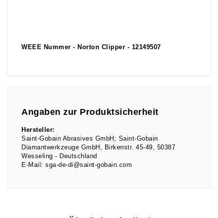
WEEE Nummer - Norton Clipper - 12149507
Angaben zur Produktsicherheit
Hersteller:
Saint-Gobain Abrasives GmbH; Saint-Gobain
Diamantwerkzeuge GmbH
Birkenstr.
45-49
50387
Wesseling
Deutschland
E-Mail:
sga-de-di@saint-gobain.com