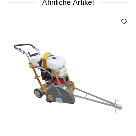
Ähnliche Artikel