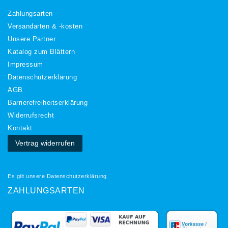
Zahlungsarten
Versandarten & -kosten
Unsere Partner
Katalog zum Blättern
Impressum
Daten­schutz­erklärung
AGB
Barrierefreiheitserklärung
Widerrufs­recht
Kontakt
Vertrag widerrufen
Es gilt unsere
Datenschutzerklärung
ZAHLUNGSARTEN