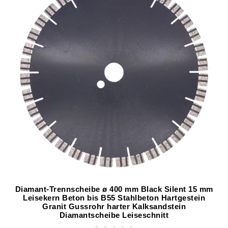
Diamant-Trennscheibe ø 400 mm Black Silent 15 mm
Leisekern Beton bis B55 Stahlbeton Hartgestein
Granit Gussrohr harter Kalksandstein
Diamantscheibe Leiseschnitt