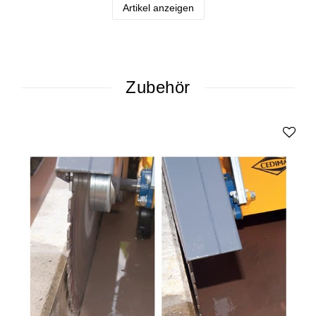
Artikel anzeigen
Zubehör