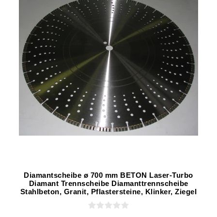
Diamantscheibe ø 700 mm BETON Laser-Turbo
Diamant Trennscheibe Diamanttrennscheibe
Stahlbeton, Granit, Pflastersteine, Klinker, Ziegel