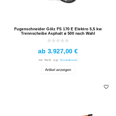
Fugenschneider Gölz FS 170 E Elektro 5,5 kw
Trennscheibe Asphalt ø 500 nach Wahl
ab 3.927,00 €
inkl. MwSt.
zzgl.
Versandkosten
Artikel anzeigen