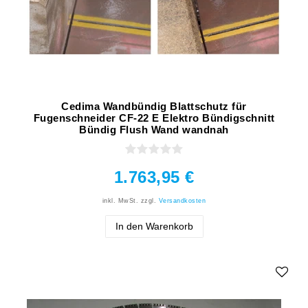
Cedima Wandbündig Blattschutz für
Fugenschneider CF-22 E Elektro Bündigschnitt
Bündig Flush Wand wandnah
1.763,95 €
inkl. MwSt.
zzgl.
Versandkosten
In den Warenkorb