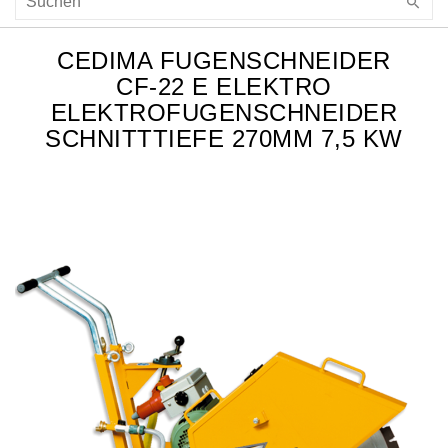
CEDIMA FUGENSCHNEIDER
CF-22 E ELEKTRO
ELEKTROFUGENSCHNEIDER
SCHNITTTIEFE 270MM 7,5 KW