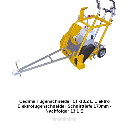
Cedima Fugenschneider CF-13.2 E Elektro
Elektrofugenschneider Schnitttiefe 170mm -
Nachfolger 13.1 E