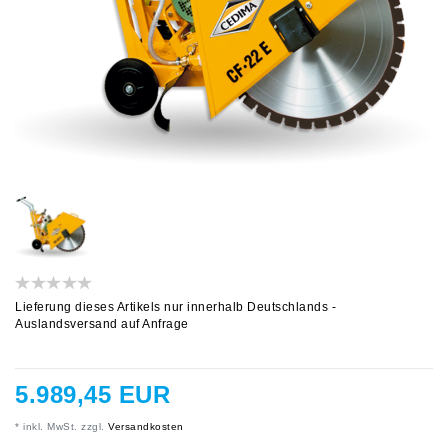
Lieferung dieses Artikels nur innerhalb Deutschlands -
Auslandsversand auf Anfrage
5.989,45 EUR
* inkl. MwSt. zzgl.
Versandkosten