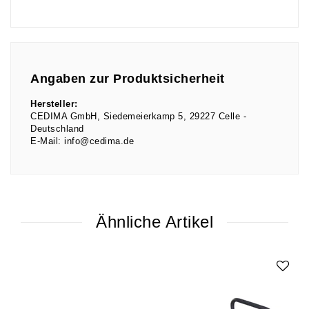
Angaben zur Produktsicherheit
Hersteller:
CEDIMA GmbH
Siedemeierkamp
5
29227
Celle
Deutschland
E-Mail:
info@cedima.de
Ähnliche Artikel