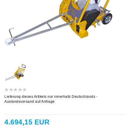
Lieferung dieses Artikels nur innerhalb Deutschlands -
Auslandsversand auf Anfrage
4.694,15 EUR