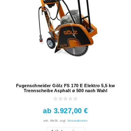
Fugenschneider Gölz FS 170 E Elektro 5,5 kw
Trennscheibe Asphalt ø 500 nach Wahl
ab 3.927,00 €
inkl. MwSt.
zzgl.
Versandkosten