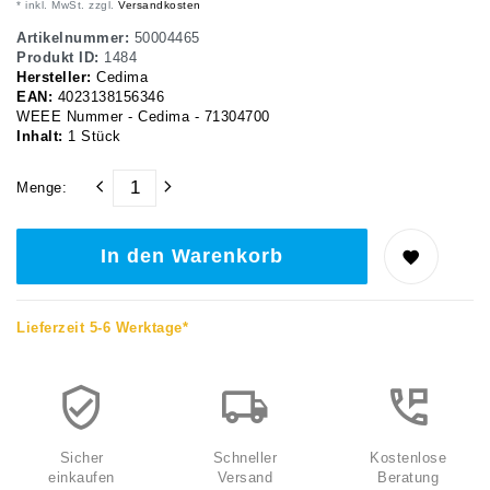
* inkl. MwSt. zzgl.
Versandkosten
Artikelnummer:
50004465
Produkt ID:
1484
Hersteller:
Cedima
EAN:
4023138156346
WEEE Nummer - Cedima - 71304700
Inhalt:
1
Stück
Menge:
In den Warenkorb
Lieferzeit 5-6 Werktage*
Sicher
Schneller
Kostenlose
einkaufen
Versand
Beratung