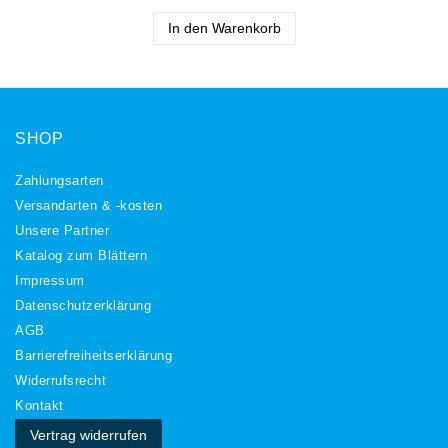
In den Warenkorb
SHOP
Zahlungsarten
Versandarten & -kosten
Unsere Partner
Katalog zum Blättern
Impressum
Daten­schutz­erklärung
AGB
Barrierefreiheitserklärung
Widerrufs­recht
Kontakt
Vertrag widerrufen