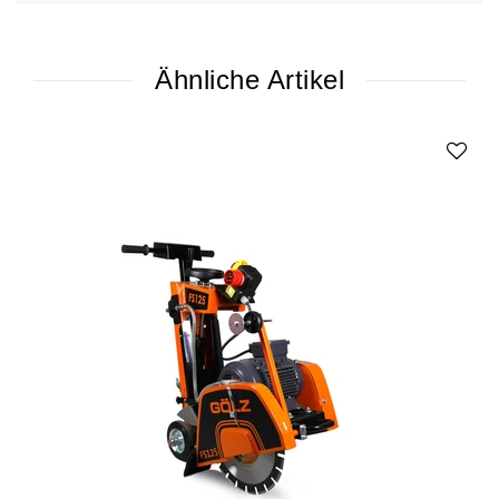
Ähnliche Artikel