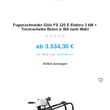
Fugenschneider Gölz FS 125 E Elektro 3 kW +
Trennscheibe Beton ø 350 nach Wahl
ab 3.534,30 €
inkl. MwSt.
zzgl.
Versandkosten
Artikel anzeigen