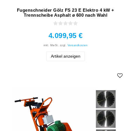
Fugenschneider Gölz FS 23 E Elektro 4 kW +
Trennscheibe Asphalt ø 600 nach Wahl
4.099,95 €
inkl. MwSt.
zzgl.
Versandkosten
Artikel anzeigen