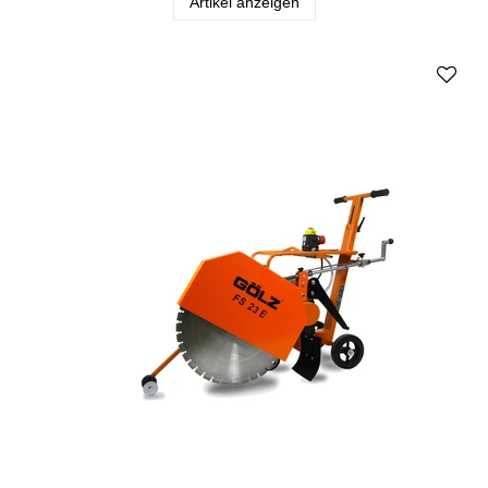
Artikel anzeigen