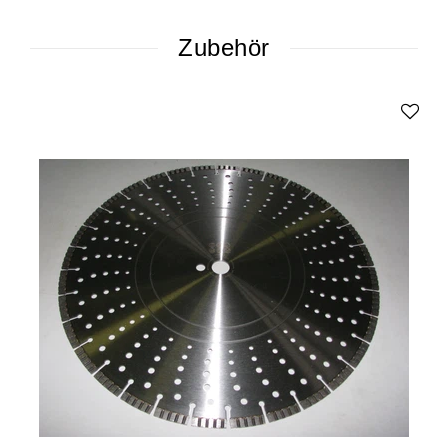
Zubehör