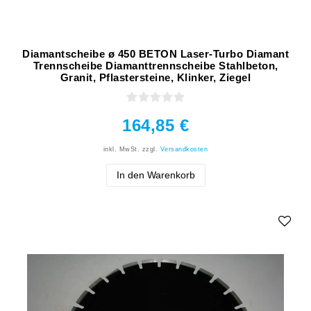
Diamantscheibe ø 450 BETON Laser-Turbo Diamant
Trennscheibe Diamanttrennscheibe Stahlbeton,
Granit, Pflastersteine, Klinker, Ziegel
164,85 €
inkl. MwSt.
zzgl.
Versandkosten
In den Warenkorb