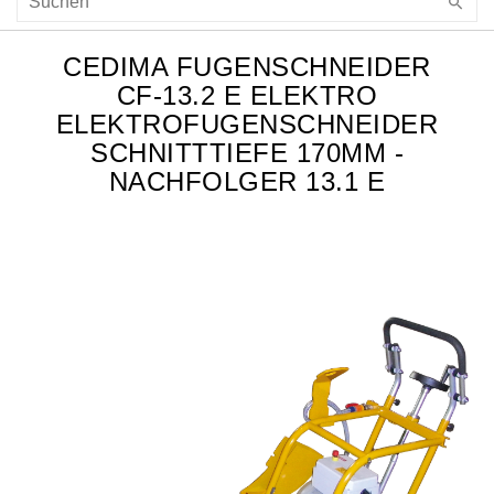
CEDIMA FUGENSCHNEIDER
CF-13.2 E ELEKTRO
ELEKTROFUGENSCHNEIDER
SCHNITTTIEFE 170MM -
NACHFOLGER 13.1 E