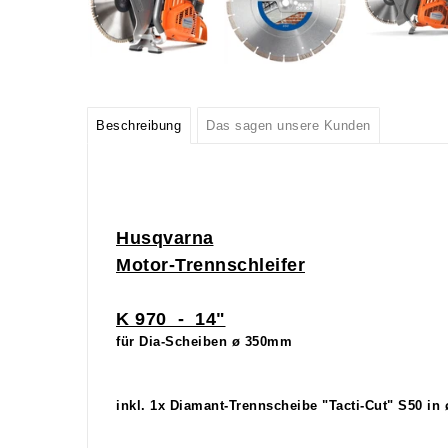
Beschreibung
Das sagen unsere Kunden
Husqvarna
Motor-Trennschleifer
K 970 - 14"
für Dia-Scheiben ø 350mm
inkl. 1x Diamant-Trennscheibe "Tacti-Cut" S50 in