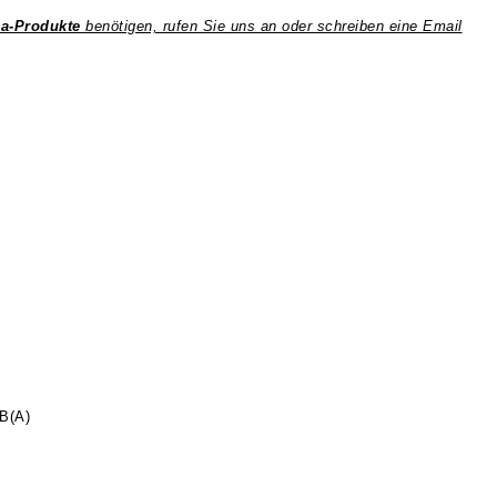
a-Produkte
benötigen, rufen Sie uns an oder schreiben eine Email
B(A)