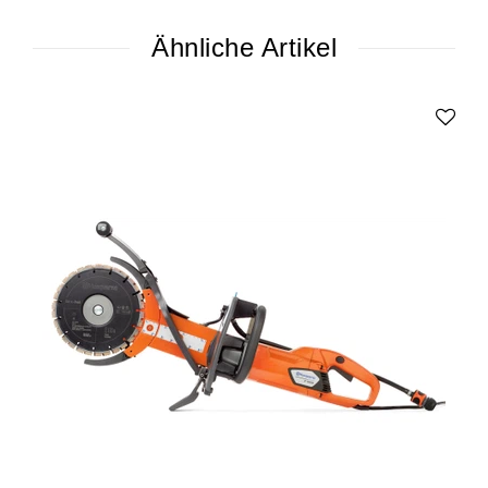
Ähnliche Artikel