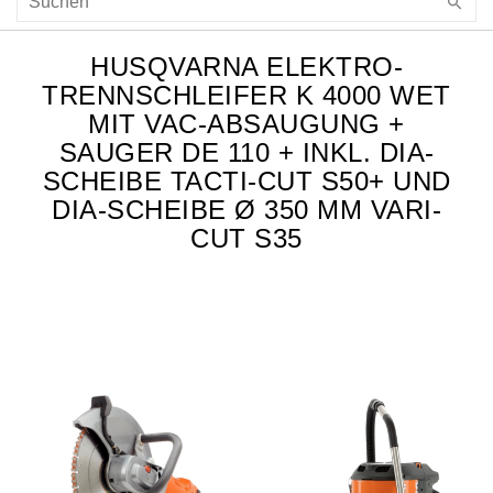
HUSQVARNA ELEKTRO-
TRENNSCHLEIFER K 4000 WET
MIT VAC-ABSAUGUNG +
SAUGER DE 110 + INKL. DIA-
SCHEIBE TACTI-CUT S50+ UND
DIA-SCHEIBE Ø 350 MM VARI-
CUT S35