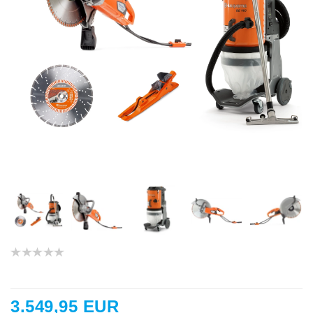
3.549,95 EUR