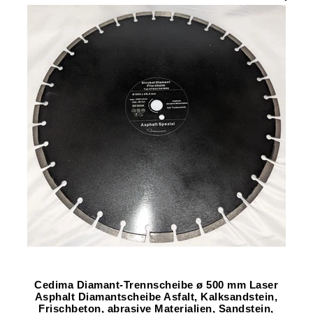
Cedima Diamant-Trennscheibe ø 500 mm Laser
Asphalt Diamantscheibe Asfalt, Kalksandstein,
Frischbeton, abrasive Materialien, Sandstein,