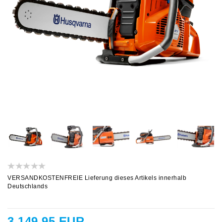
VERSANDKOSTENFREIE Lieferung dieses Artikels innerhalb
Deutschlands
3.149,95 EUR