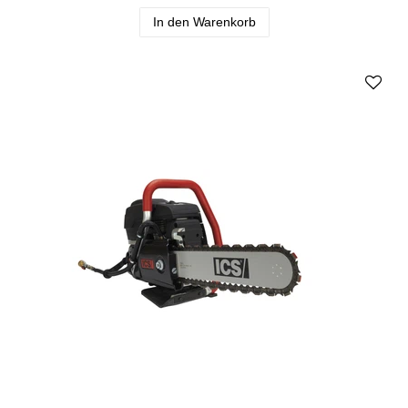
In den Warenkorb