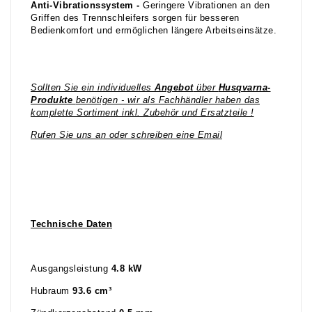
Anti-Vibrationssystem -
Geringere Vibrationen an den
Griffen des Trennschleifers sorgen für besseren
Bedienkomfort und ermöglichen längere Arbeitseinsätze.
Sollten Sie ein individuelles
Angebot
über
Husqvarna-
Produkte
benötigen - wir als Fachhändler haben das
komplette Sortiment inkl. Zubehör und Ersatzteile !
Rufen Sie uns an oder schreiben eine Email
Technische Daten
Ausgangsleistung
4.8 kW
Hubraum
93.6 cm³