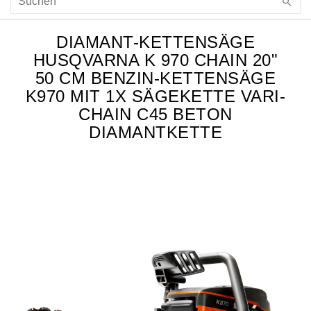
DIAMANT-KETTENSÄGE
HUSQVARNA K 970 CHAIN 20"
50 CM BENZIN-KETTENSÄGE
K970 MIT 1X SÄGEKETTE VARI-
CHAIN C45 BETON
DIAMANTKETTE