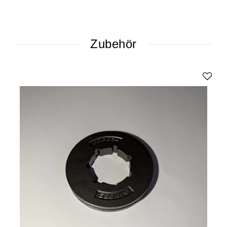
Zubehör