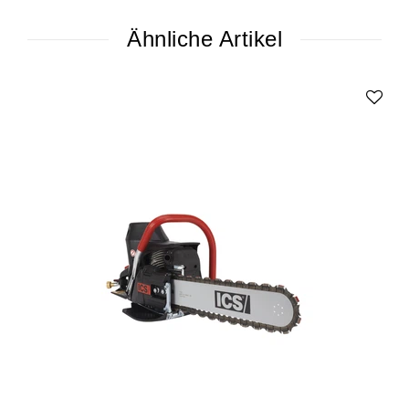
Ähnliche Artikel