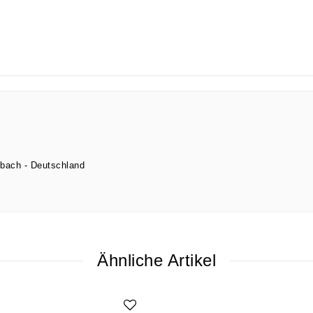
lbach
Deutschland
Ähnliche Artikel