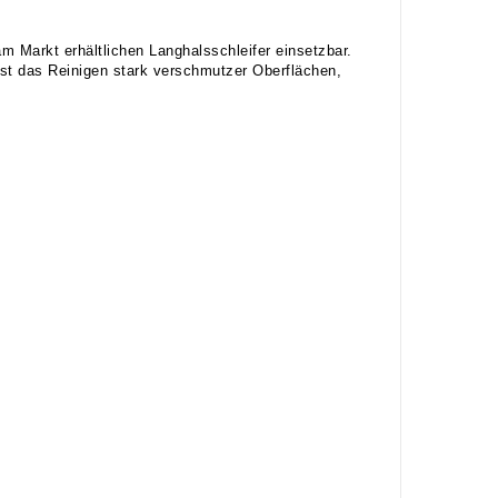
 Markt erhältlichen Langhalsschleifer einsetzbar.
lbst das Reinigen stark verschmutzer Oberflächen,