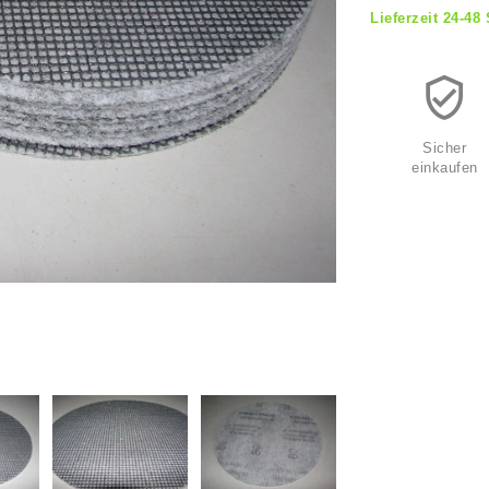
Lieferzeit 24-48
Sicher
einkaufen