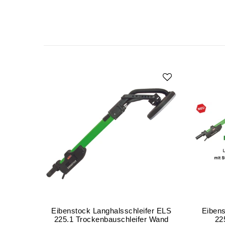
Eibenstock Langhalsschleifer ELS
Eibens
225.1 Trockenbauschleifer Wand
22