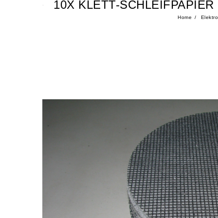
10X KLETT-SCHLEIFPAPIER 
Home
Elektr