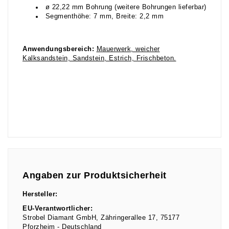
ø 22,22 mm Bohrung (weitere Bohrungen lieferbar)
Segmenthöhe: 7 mm, Breite: 2,2 mm
Anwendungsbereich:
Mauerwerk, weicher
Kalksandstein, Sandstein, Estrich, Frischbeton.
Angaben zur Produktsicherheit
Hersteller:
EU-Verantwortlicher:
Strobel Diamant GmbH
Zähringerallee
17
75177
Pforzheim
Deutschland