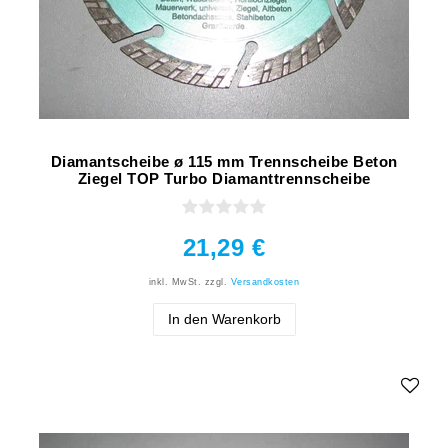
Diamantscheibe ø 115 mm Trennscheibe Beton
Ziegel TOP Turbo Diamanttrennscheibe
21,29 €
inkl. MwSt.
zzgl.
Versandkosten
In den Warenkorb