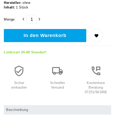
Hersteller:
ohne
Inhalt:
1
Stück
Menge:
In den Warenkorb
Lieferzeit 24-48 Stunden*
Sicher
Schneller
Kostenlose
einkaufen
Versand
Beratung
07231/561966
Beschreibung