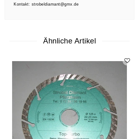
Kontakt:
strobeldiamant@gmx.de
Ähnliche Artikel