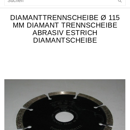
DIAMANTTRENNSCHEIBE Ø 115
MM DIAMANT TRENNSCHEIBE
ABRASIV ESTRICH
DIAMANTSCHEIBE