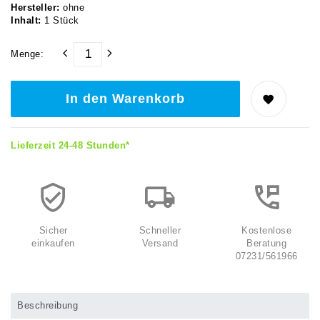
Hersteller:
ohne
Inhalt:
1
Stück
Menge:
In den Warenkorb
Lieferzeit 24-48 Stunden*
Sicher
Schneller
Kostenlose
einkaufen
Versand
Beratung
07231/561966
Beschreibung