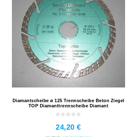
Diamantscheibe ø 125 Trennscheibe Beton Ziegel
TOP Diamanttrennscheibe Diamant
24,20 €