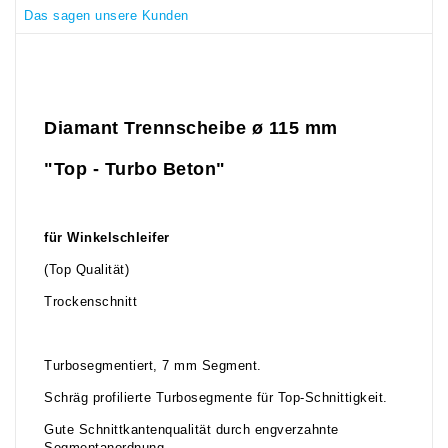
Das sagen unsere Kunden
Diamant Trennscheibe ø 115 mm
"Top - Turbo Beton"
für Winkelschleifer
(Top Qualität)
Trockenschnitt
Turbosegmentiert, 7 mm Segment.
Schräg profilierte Turbosegmente für Top-Schnittigkeit.
Gute Schnittkantenqualität durch engverzahnte