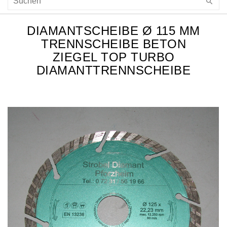
DIAMANTSCHEIBE Ø 115 MM
TRENNSCHEIBE BETON
ZIEGEL TOP TURBO
DIAMANTTRENNSCHEIBE