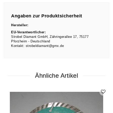
Angaben zur Produktsicherheit
Hersteller:
EU-Verantwortlicher:
Strobel Diamant GmbH
Zähringerallee
17
75177
Pforzheim
Deutschland
Kontakt:
strobeldiamant@gmx.de
Ähnliche Artikel