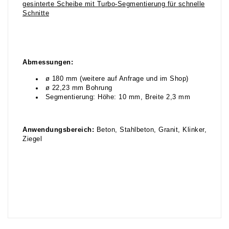
gesinterte Scheibe mit Turbo-Segmentierung für schnelle
Schnitte
Abmessungen:
ø 180 mm (weitere auf Anfrage und im Shop)
ø 22,23 mm Bohrung
Segmentierung: Höhe: 10 mm, Breite 2,3 mm
Anwendungsbereich:
Beton, Stahlbeton, Granit, Klinker,
Ziegel