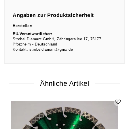
Angaben zur Produktsicherheit
Hersteller:
EU-Verantwortlicher:
Strobel Diamant GmbH
Zähringerallee
17
75177
Pforzheim
Deutschland
Kontakt:
strobeldiamant@gmx.de
Ähnliche Artikel