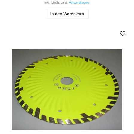
inkl. MwSt.
zzgl.
Versandkosten
In den Warenkorb