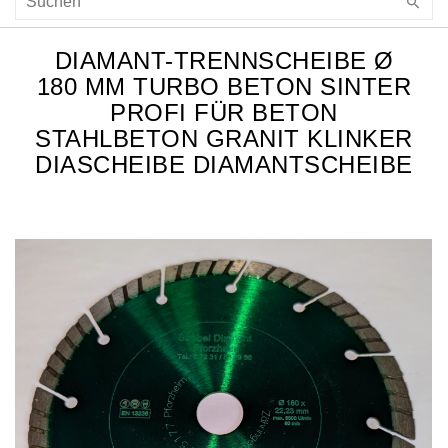
DIAMANT-TRENNSCHEIBE Ø
180 MM TURBO BETON SINTER
PROFI FÜR BETON
STAHLBETON GRANIT KLINKER
DIASCHEIBE DIAMANTSCHEIBE