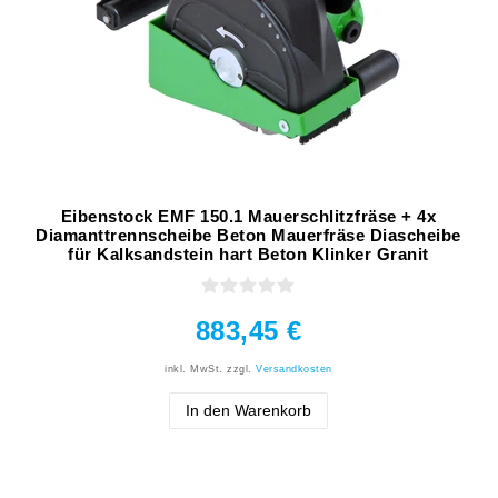
Eibenstock EMF 150.1 Mauerschlitzfräse + 4x
Diamanttrennscheibe Beton Mauerfräse Diascheibe
für Kalksandstein hart Beton Klinker Granit
883,45 €
inkl. MwSt.
zzgl.
Versandkosten
In den Warenkorb