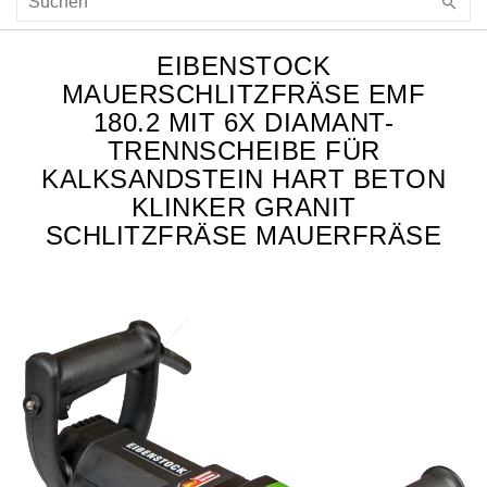
EIBENSTOCK
MAUERSCHLITZFRÄSE EMF
180.2 MIT 6X DIAMANT-
TRENNSCHEIBE FÜR
KALKSANDSTEIN HART BETON
KLINKER GRANIT
SCHLITZFRÄSE MAUERFRÄSE