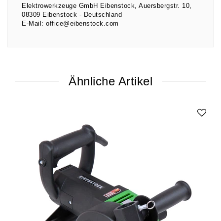
Elektrowerkzeuge GmbH Eibenstock
Auersbergstr.
10
08309
Eibenstock
Deutschland
E-Mail:
office@eibenstock.com
Ähnliche Artikel