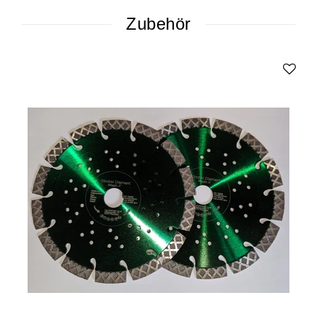
Zubehör