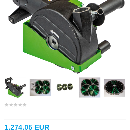
1.274,05 EUR