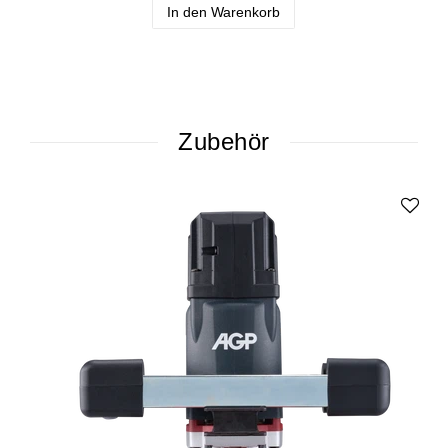
In den Warenkorb
Zubehör