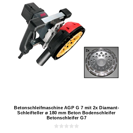
Betonschleifmaschine AGP G 7 mit 2x Diamant-
Schleifteller ø 180 mm Beton Bodenschleifer
Betonschleifer G7