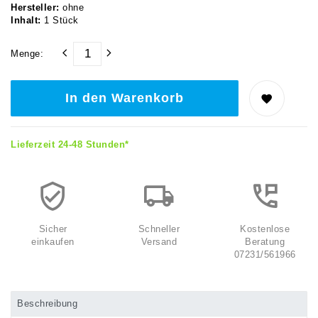
Hersteller:
ohne
Inhalt:
1
Stück
Menge:
In den Warenkorb
Lieferzeit 24-48 Stunden*
Sicher
Schneller
Kostenlose
einkaufen
Versand
Beratung
07231/561966
Beschreibung