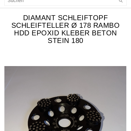
DIAMANT SCHLEIFTOPF
SCHLEIFTELLER Ø 178 RAMBO
HDD EPOXID KLEBER BETON
STEIN 180