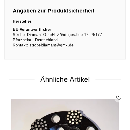
Angaben zur Produktsicherheit
Hersteller:
EU-Verantwortlicher:
Strobel Diamant GmbH
Zähringerallee
17
75177
Pforzheim
Deutschland
Kontakt:
strobeldiamant@gmx.de
Ähnliche Artikel