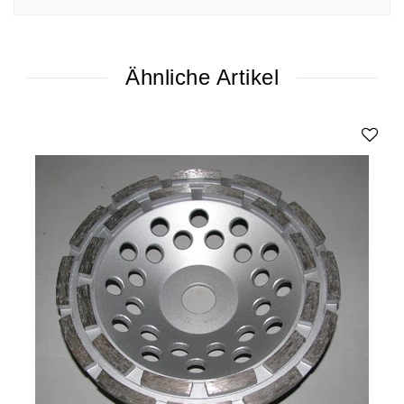
Ähnliche Artikel