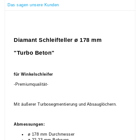
Das sagen unsere Kunden
Diamant Schleifteller ø 178 mm
"Turbo Beton"
für Winkelschleifer
-Premiumqualität-
Mit äußerer Turbosegmentierung und Absauglöchern.
Abmessungen:
ø 178 mm Durchmesser