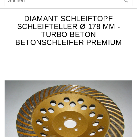
DIAMANT SCHLEIFTOPF
SCHLEIFTELLER Ø 178 MM -
TURBO BETON
BETONSCHLEIFER PREMIUM