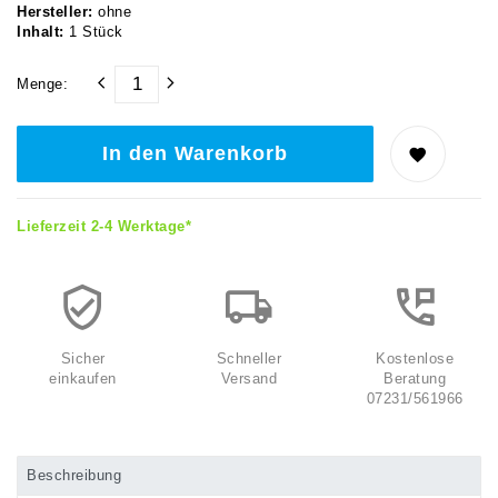
Hersteller:
ohne
Inhalt:
1
Stück
Menge:
In den Warenkorb
Lieferzeit 2-4 Werktage*
Sicher
Schneller
Kostenlose
einkaufen
Versand
Beratung
07231/561966
Beschreibung