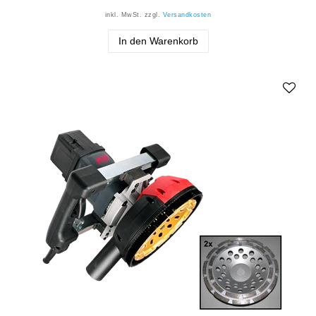
inkl. MwSt.
zzgl.
Versandkosten
In den Warenkorb