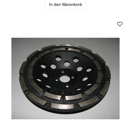
In den Warenkorb