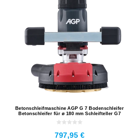
Betonschleifmaschine AGP G 7 Bodenschleifer
Betonschleifer für ø 180 mm Schleifteller G7
797,95 €