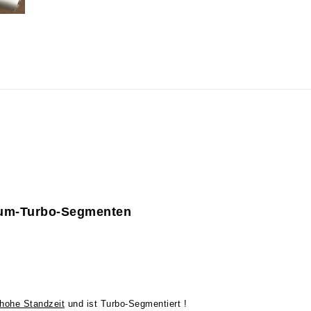
ium-Turbo-Segmenten
hohe Standzeit
und ist Turbo-Segmentiert !