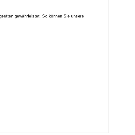
geräten gewährleistet. So können Sie unsere