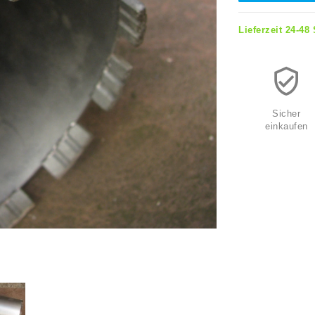
Lieferzeit 24-48
Sicher
einkaufen