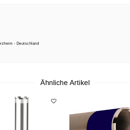
orzheim
Deutschland
Ähnliche Artikel