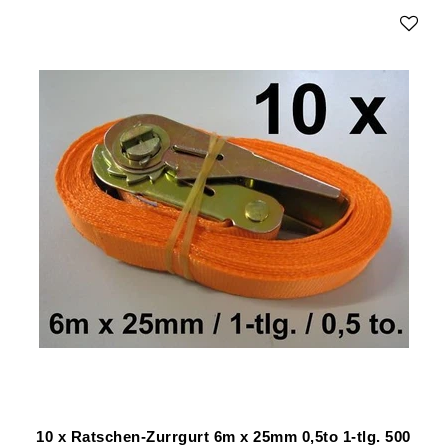
10 x Ratschen-Zurrgurt 6m x 25mm 0,5to 1-tlg. 500