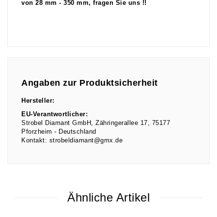
von 28 mm - 350 mm, fragen Sie uns !!
Angaben zur Produktsicherheit
Hersteller:
EU-Verantwortlicher:
Strobel Diamant GmbH
Zähringerallee
17
75177
Pforzheim
Deutschland
Kontakt:
strobeldiamant@gmx.de
Ähnliche Artikel