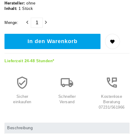
Hersteller:
ohne
Inhalt:
1
Stück
Menge:
In den Warenkorb
Lieferzeit 24-48 Stunden*
Sicher
Schneller
Kostenlose
einkaufen
Versand
Beratung
07231/561966
Beschreibung