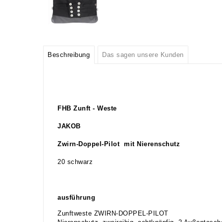
Beschreibung
Das sagen unsere Kunden
FHB Zunft - Weste
JAKOB
Zwirn-Doppel-Pilot mit Nierenschutz
20 schwarz
ausführung
Zunftweste ZWIRN-DOPPEL-PILOT