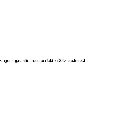
ragens garantiert den perfekten Sitz auch noch