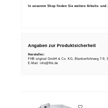
In unserem Shop finden Sie weitere Arbeits- und
Angaben zur Produktsicherheit
Hersteller:
FHB original GmbH & Co. KG
Blankenfohrweg
7-9
E-Mail:
info@fhb.de