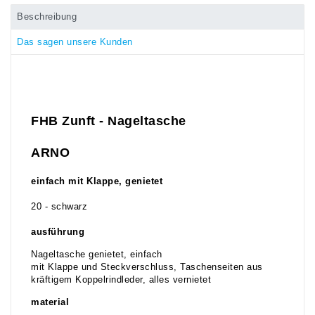
Beschreibung
Das sagen unsere Kunden
FHB Zunft - Nageltasche
ARNO
einfach mit Klappe, genietet
20 - schwarz
ausführung
Nageltasche genietet, einfach
mit Klappe und Steckverschluss, Taschenseiten aus
kräftigem Koppelrindleder, alles vernietet
material