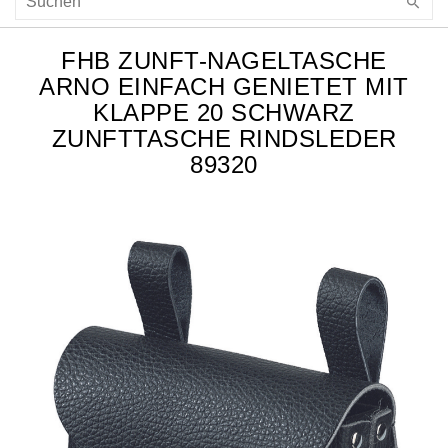
FHB ZUNFT-NAGELTASCHE
ARNO EINFACH GENIETET MIT
KLAPPE 20 SCHWARZ
ZUNFTTASCHE RINDSLEDER
89320