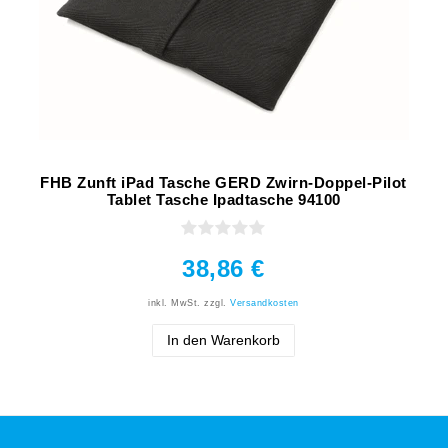
FHB Zunft iPad Tasche GERD Zwirn-Doppel-Pilot
Tablet Tasche Ipadtasche 94100
38,86 €
inkl. MwSt.
zzgl.
Versandkosten
In den Warenkorb