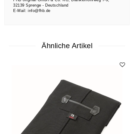
32139
Sprenge
Deutschland
E-Mail:
info@fhb.de
Ähnliche Artikel