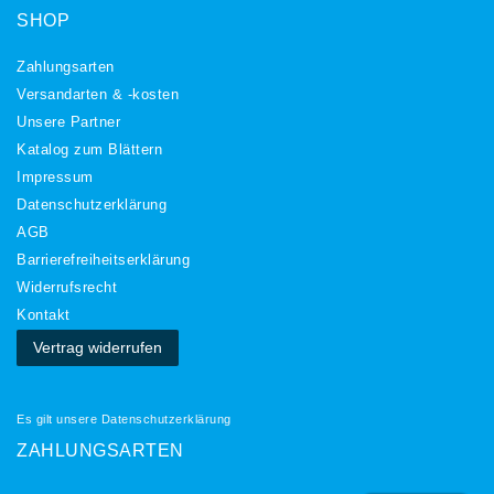
SHOP
Zahlungsarten
Versandarten & -kosten
Unsere Partner
Katalog zum Blättern
Impressum
Daten­schutz­erklärung
AGB
Barrierefreiheitserklärung
Widerrufs­recht
Kontakt
Vertrag widerrufen
Es gilt unsere
Datenschutzerklärung
ZAHLUNGSARTEN