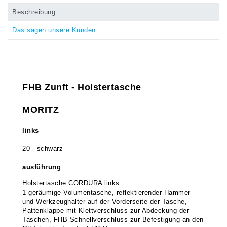
Beschreibung
Das sagen unsere Kunden
FHB Zunft - Holstertasche
MORITZ
links
20 - schwarz
ausführung
Holstertasche CORDURA links
1 geräumige Volumentasche, reflektierender Hammer-
und Werkzeughalter auf der Vorderseite der Tasche,
Pattenklappe mit Klettverschluss zur Abdeckung der
Taschen, FHB-Schnellverschluss zur Befestigung an den