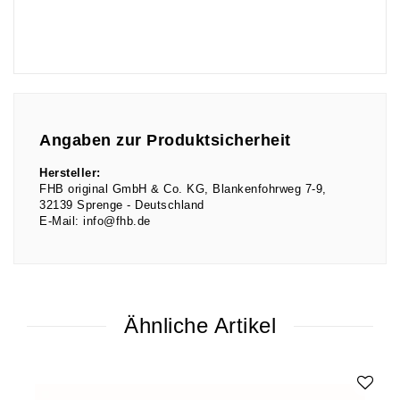
Angaben zur Produktsicherheit
Hersteller:
FHB original GmbH & Co. KG
Blankenfohrweg
7-9
32139
Sprenge
Deutschland
E-Mail:
info@fhb.de
Ähnliche Artikel