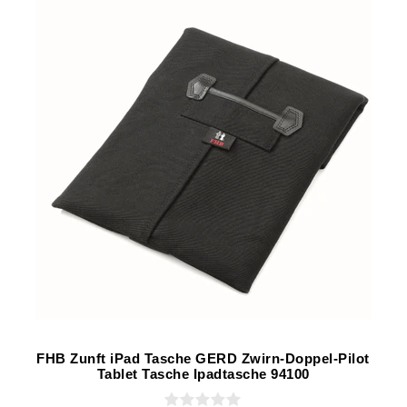
FHB Zunft iPad Tasche GERD Zwirn-Doppel-Pilot
Tablet Tasche Ipadtasche 94100