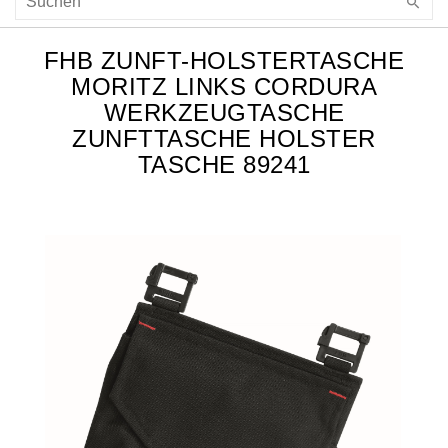
FHB ZUNFT-HOLSTERTASCHE
MORITZ LINKS CORDURA
WERKZEUGTASCHE
ZUNFTTASCHE HOLSTER
TASCHE 89241