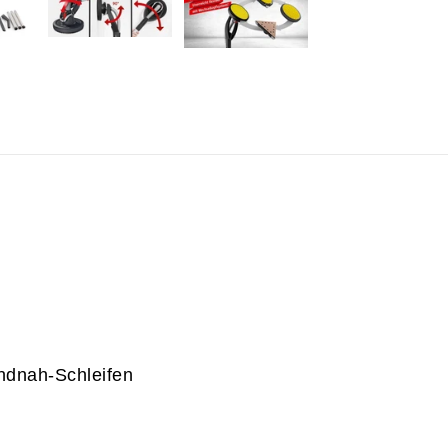
ndnah-Schleifen