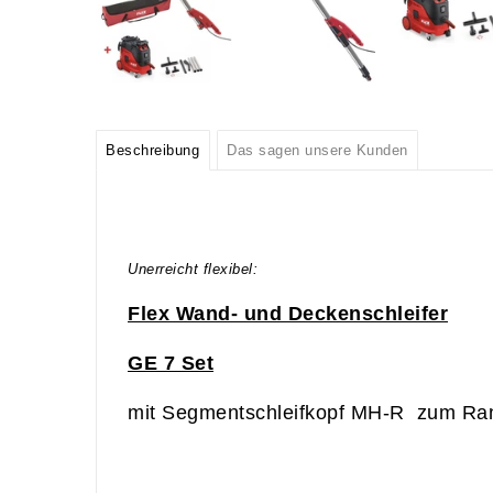
Beschreibung
Das sagen unsere Kunden
Unerreicht flexibel:
Flex Wand- und Deckenschleifer
GE 7 Set
mit Segmentschleifkopf MH-R zum Ra