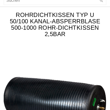
ROHRDICHTKISSEN TYP U
50/100 KANAL-ABSPERRBLASE
500-1000 ROHR-DICHTKISSEN
2,5BAR