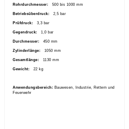
Rohrdurchmesser:
500 bis 1000 mm
Betriebsüberdruck:
2,5 bar
Prüfdruck:
3,3 bar
Gegendruck:
1,0 bar
Durchmesser:
450 mm
Zylinderlänge:
1050 mm
Gesamtlänge:
1130 mm
Gewicht:
22 kg
Anwendungsbereich:
Bauwesen, Industrie, Rettern und
Feuerwehr