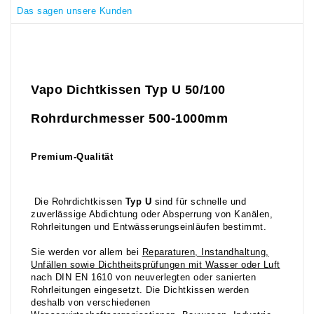
Das sagen unsere Kunden
Vapo Dichtkissen Typ U 50/100
Rohrdurchmesser 500-1000mm
Premium-Qualität
Die Rohrdichtkissen
Typ U
sind für schnelle und
zuverlässige Abdichtung oder Absperrung von Kanälen,
Rohrleitungen und Entwässerungseinläufen bestimmt.
Sie werden vor allem bei
Reparaturen, Instandhaltung,
Unfällen sowie Dichtheitsprüfungen mit Wasser oder Luft
nach DIN EN 1610 von neuverlegten oder sanierten
Rohrleitungen eingesetzt. Die Dichtkissen werden
deshalb von verschiedenen