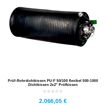
Prüf-Rohrdichtkissen PU-F 50/100 flexibel 500-1000
Dichtkissen 2x2" Prüfkissen
2.066,05 €