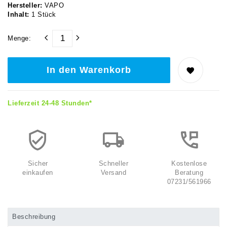
Hersteller:
VAPO
Inhalt:
1
Stück
Menge:
In den Warenkorb
Lieferzeit 24-48 Stunden*
Sicher
Schneller
Kostenlose
einkaufen
Versand
Beratung
07231/561966
Beschreibung