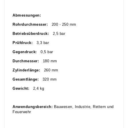
Abmessungen:
Rohrdurchmesser:
200 - 250 mm
Betriebsüberdruck:
2,5 bar
Prüfdruck:
3,3 bar
Gegendruck:
0,5 bar
Durchmesser:
180 mm
Zylinderlänge:
260 mm
Gesamtlänge:
320 mm
Gewicht:
2,4 kg
Anwendungsbereich:
Bauwesen, Industrie, Rettern und
Feuerwehr