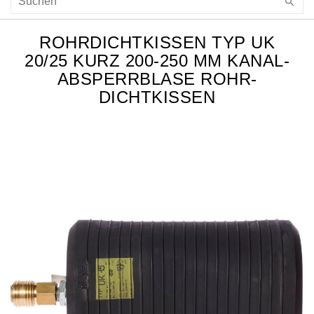
ROHRDICHTKISSEN TYP UK
20/25 KURZ 200-250 MM KANAL-
ABSPERRBLASE ROHR-
DICHTKISSEN