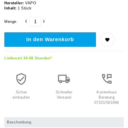
Hersteller:
VAPO
Inhalt:
1
Stück
Menge:
In den Warenkorb
Lieferzeit 24-48 Stunden*
Sicher
Schneller
Kostenlose
einkaufen
Versand
Beratung
07231/561966
Beschreibung