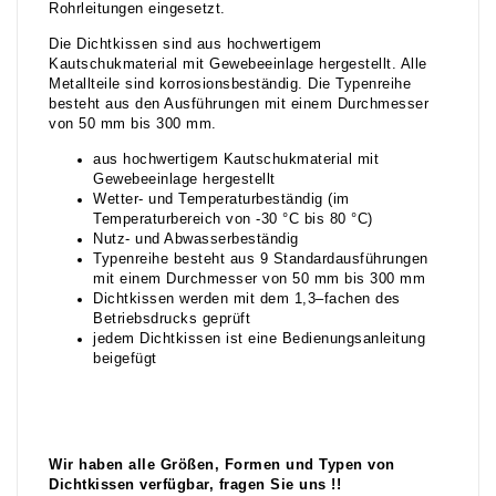
Rohrleitungen eingesetzt.
Die Dichtkissen sind aus hochwertigem
Kautschukmaterial mit Gewebeeinlage hergestellt. Alle
Metallteile sind korrosionsbeständig. Die Typenreihe
besteht aus den Ausführungen mit einem Durchmesser
von 50 mm bis 300 mm.
aus hochwertigem Kautschukmaterial mit
Gewebeeinlage hergestellt
Wetter- und Temperaturbeständig (im
Temperaturbereich von -30 °C bis 80 °C)
Nutz- und Abwasserbeständig
Typenreihe besteht aus 9 Standardausführungen
mit einem Durchmesser von 50 mm bis 300 mm
Dichtkissen werden mit dem 1,3–fachen des
Betriebsdrucks geprüft
jedem Dichtkissen ist eine Bedienungsanleitung
beigefügt
Wir haben alle Größen, Formen und Typen von
Dichtkissen verfügbar, fragen Sie uns !!