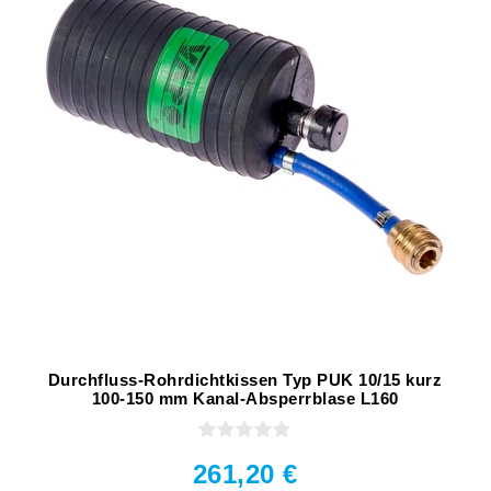
Durchfluss-Rohrdichtkissen Typ PUK 10/15 kurz
100-150 mm Kanal-Absperrblase L160
261,20 €