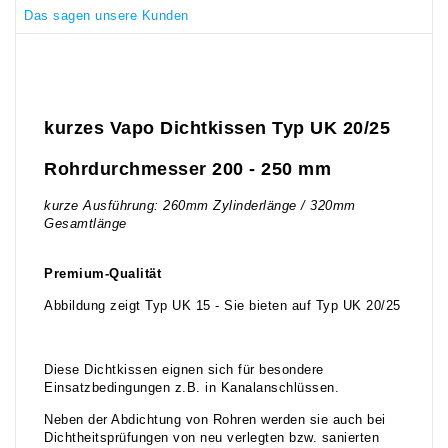
Das sagen unsere Kunden
kurzes Vapo Dichtkissen Typ UK 20/25
Rohrdurchmesser 200 - 250 mm
kurze Ausführung: 260mm Zylinderlänge / 320mm
Gesamtlänge
Premium-Qualität
Abbildung zeigt Typ UK 15 - Sie bieten auf Typ UK 20/25
Diese Dichtkissen eignen sich für besondere
Einsatzbedingungen z.B. in Kanalanschlüssen.
Neben der Abdichtung von Rohren werden sie auch bei
Dichtheitsprüfungen von neu verlegten bzw. sanierten