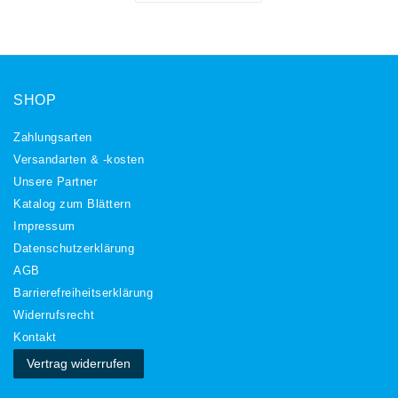
SHOP
Zahlungsarten
Versandarten & -kosten
Unsere Partner
Katalog zum Blättern
Impressum
Daten­schutz­erklärung
AGB
Barrierefreiheitserklärung
Widerrufs­recht
Kontakt
Vertrag widerrufen