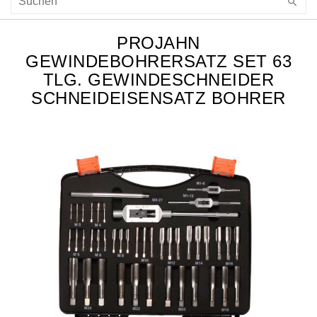
PROJAHN
GEWINDEBOHRERSATZ SET 63
TLG. GEWINDESCHNEIDER
SCHNEIDEISENSATZ BOHRER