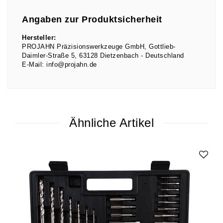
Angaben zur Produktsicherheit
Hersteller:
PROJAHN Präzisionswerkzeuge GmbH
Gottlieb-
Daimler-Straße
5
63128
Dietzenbach
Deutschland
E-Mail:
info@projahn.de
Ähnliche Artikel