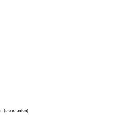
 (siehe unten)