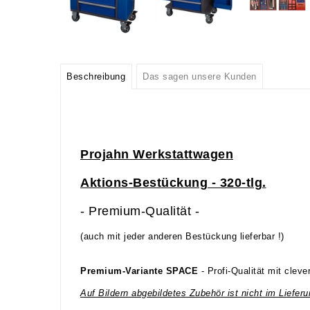
Beschreibung
Das sagen unsere Kunden
Projahn Werkstattwagen
Aktions-Bestückung - 320-tlg.
- Premium-Qualität -
(auch mit jeder anderen Bestückung lieferbar !)
Premium-Variante
SPACE
- Profi-Qualität mit clev
Auf Bildern abgebildetes Zubehör ist nicht im Liefer