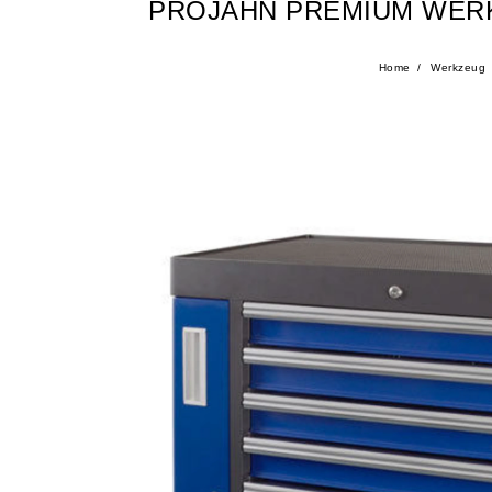
PROJAHN PREMIUM WER
Home
Werkzeug