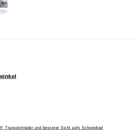
winkel
ff, Transporträder und besserer Sicht aufs Schneidrad