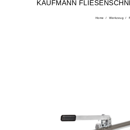
KAUFMANN FLIESENSCHNE
Home
Werkzeug
F