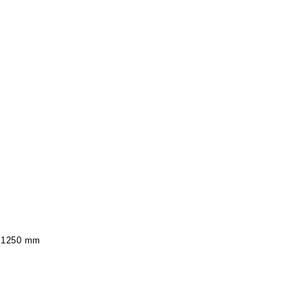
t 1250 mm