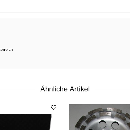
erreich
Ähnliche Artikel