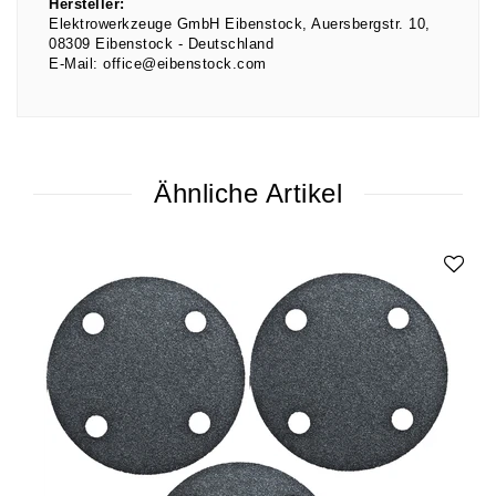
Hersteller:
Elektrowerkzeuge GmbH Eibenstock
Auersbergstr.
10
08309
Eibenstock
Deutschland
E-Mail:
office@eibenstock.com
Ähnliche Artikel