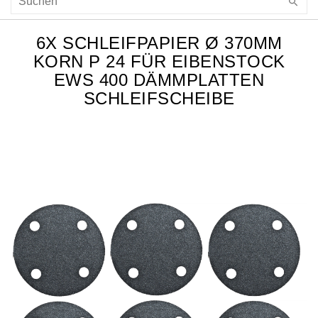
6X SCHLEIFPAPIER Ø 370MM
KORN P 24 FÜR EIBENSTOCK
EWS 400 DÄMMPLATTEN
SCHLEIFSCHEIBE