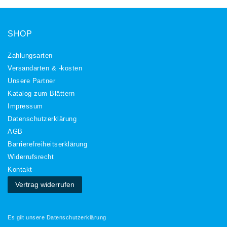
SHOP
Zahlungsarten
Versandarten & -kosten
Unsere Partner
Katalog zum Blättern
Impressum
Daten­schutz­erklärung
AGB
Barrierefreiheitserklärung
Widerrufs­recht
Kontakt
Vertrag widerrufen
Es gilt unsere
Datenschutzerklärung