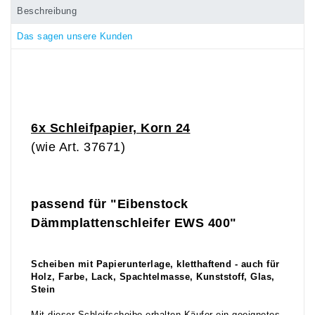
Beschreibung
Das sagen unsere Kunden
6x Schleifpapier, Korn 24
(wie Art. 37671)
passend für "Eibenstock
Dämmplattenschleifer EWS 400"
Scheiben mit Papierunterlage, kletthaftend - auch für
Holz, Farbe, Lack, Spachtelmasse, Kunststoff, Glas,
Stein