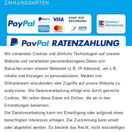
ZAHLUNGSARTEN
Wir verwenden Cookies und ähnliche Technologien auf unserer
Website und verarbeiten personenbezogene Daten von
VERSANDARTEN
Besucher:innen unserer Webseite (z.B. IP-Adresse), um z.B.
Inhalte und Anzeigen zu personalisieren, Medien von
Drittanbietern einzubinden oder Zugriffe auf unsere Website zu
analysieren. Die Datenverarbeitung erfolgt erst durch gesetzte
Cookies. Wir teilen diese Daten mit Dritten, die wir in den
Einstellungen benennen.
Die Datenverarbeitung kann mit Einwilligung oder aufgrund eines
Newsletter
berechtigten Interesses erfolgen. Die Zustimmung kann erteilt
Newsletter
E-MAIL **
oder abgelehnt werden. Es besteht das Recht, nicht einzuwilligen