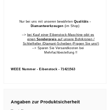
Nur bei uns mit unseren bewährten
Qualitäts -
Diamantwerkzeugen
(im Shop)
-->
bei Kauf einer Eibenstock-Maschine gibt es
einen
Sonderpreis
auf unsere Bohrkronen /
Schleifteller /Diamant-Scheiben (Fragen Sie uns!)
--> Sparen Sie Versandkosten bei
Mehrfachbestellung !!
WEEE Nummer - Eibenstock - 71421563
Angaben zur Produktsicherheit