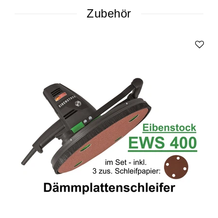
Zubehör