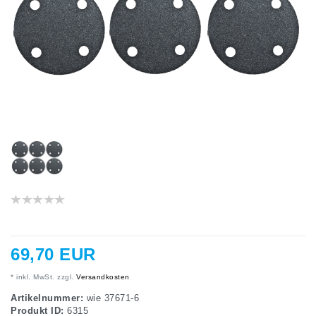
69,70 EUR
* inkl. MwSt. zzgl.
Versandkosten
Artikelnummer:
wie 37671-6
Produkt ID:
6315