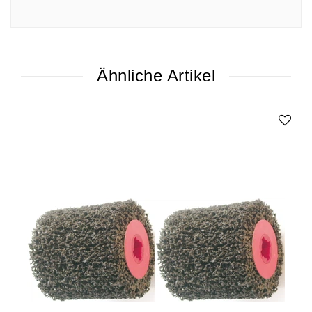
Ähnliche Artikel