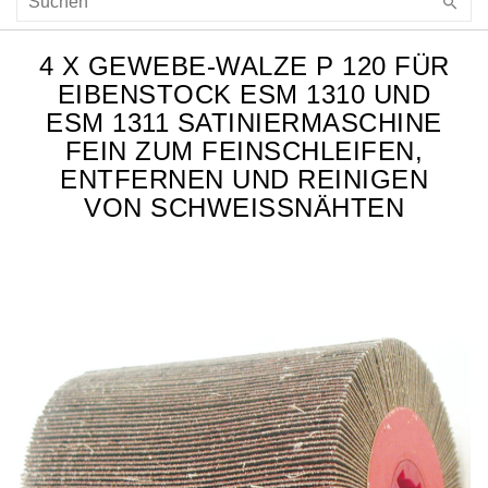
4 X GEWEBE-WALZE P 120 FÜR
EIBENSTOCK ESM 1310 UND
ESM 1311 SATINIERMASCHINE
FEIN ZUM FEINSCHLEIFEN,
ENTFERNEN UND REINIGEN
VON SCHWEISSNÄHTEN