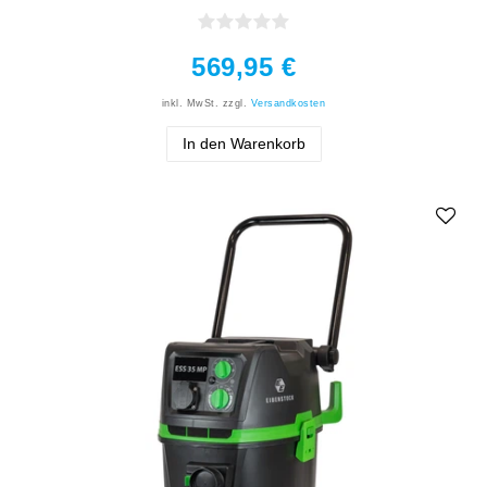
569,95 €
inkl. MwSt.
zzgl.
Versandkosten
In den Warenkorb