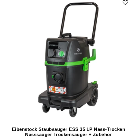
Eibenstock Staubsauger ESS 35 LP Nass-Trocken
Nasssauger Trockensauger + Zubehör