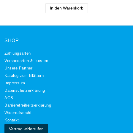
In den Warenkorb
SHOP
Zahlungsarten
Versandarten & -kosten
Unsere Partner
Katalog zum Blättern
Impressum
Daten­schutz­erklärung
AGB
Barrierefreiheitserklärung
Widerrufs­recht
Kontakt
Vertrag widerrufen