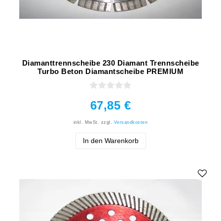
Diamanttrennscheibe 230 Diamant Trennscheibe
Turbo Beton Diamantscheibe PREMIUM
67,85 €
inkl. MwSt.
zzgl.
Versandkosten
In den Warenkorb