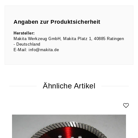
Angaben zur Produktsicherheit
Hersteller:
Makita Werkzeug GmbH
Makita Platz
1
40885
Ratingen
Deutschland
E-Mail:
info@makita.de
Ähnliche Artikel