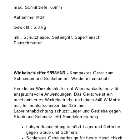
max. Schnitttiefe: 68mm
Aufnahme: M14
Gewicht : 5,8 kg
inkl. Schutzhaube, Seitengriff, Superflansch,
Flanschmutter
Winkelschleifer 9558HNR -
Kompaktes Gerät zum
Schneiden und Schleifen mit Wiederanlaufschutz
Ein kleiner Winkelschleifer mit Wiederanlaufschutz für
anspruchsvolle Anwendungen. Das Gerät weist ein
mechanisiertes Winkelgetriebe und einen 840 W Motor
auf, für Schleifscheiben bis 125 mm.
Labyrinthabdichtung schützt Lager und Getriebe gegen
Staub und Schmutz. Mit Spindelarretierung.
Labyrinthabdichtung schützt Lager und Getriebe
gegen Staub und Schmutz
Schlankes Gehäusedesign für beste Handlichkeit