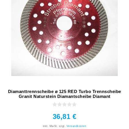
Diamanttrennscheibe ø 125 RED Turbo Trennscheibe
Granit Naturstein Diamantscheibe Diamant
36,81 €
inkl. MwSt.
zzgl.
Versandkosten