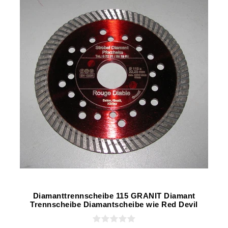
Diamanttrennscheibe 115 GRANIT Diamant
Trennscheibe Diamantscheibe wie Red Devil