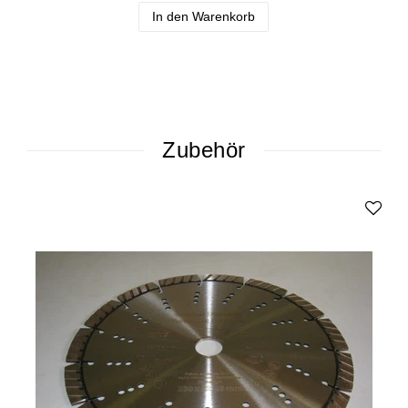
In den Warenkorb
Zubehör