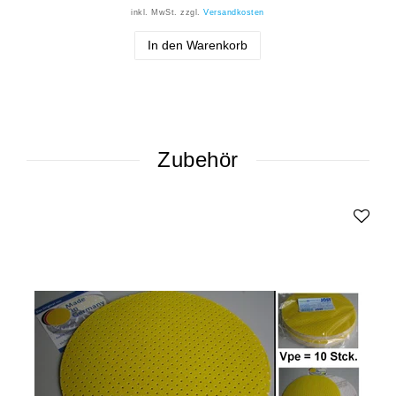
inkl. MwSt.
zzgl.
Versandkosten
In den Warenkorb
Zubehör