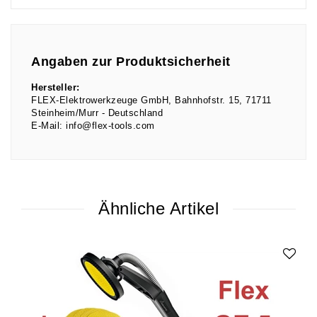
Angaben zur Produktsicherheit
Hersteller:
FLEX-Elektrowerkzeuge GmbH
Bahnhofstr.
15
71711
Steinheim/Murr
Deutschland
E-Mail:
info@flex-tools.com
Ähnliche Artikel