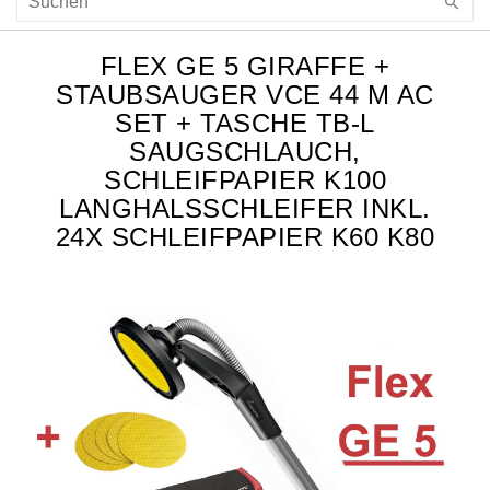
FLEX GE 5 GIRAFFE +
STAUBSAUGER VCE 44 M AC
SET + TASCHE TB-L
SAUGSCHLAUCH,
SCHLEIFPAPIER K100
LANGHALSSCHLEIFER INKL.
24X SCHLEIFPAPIER K60 K80