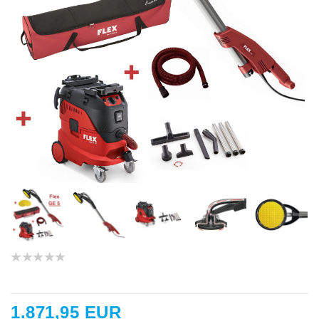
1.871,95 EUR