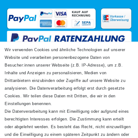
Wir verwenden Cookies und ähnliche Technologien auf unserer
Website und verarbeiten personenbezogene Daten von
VERSANDARTEN
Besucher:innen unserer Webseite (z.B. IP-Adresse), um z.B.
Inhalte und Anzeigen zu personalisieren, Medien von
Drittanbietern einzubinden oder Zugriffe auf unsere Website zu
analysieren. Die Datenverarbeitung erfolgt erst durch gesetzte
Cookies. Wir teilen diese Daten mit Dritten, die wir in den
Einstellungen benennen.
Die Datenverarbeitung kann mit Einwilligung oder aufgrund eines
Newsletter
berechtigten Interesses erfolgen. Die Zustimmung kann erteilt
Newsletter
E-MAIL **
oder abgelehnt werden. Es besteht das Recht, nicht einzuwilligen
Honig
und die Einwilligung zu einem späteren Zeitpunkt zu ändern oder