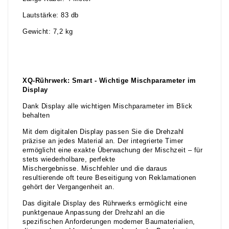
Lautstärke: 83 db
Gewicht: 7,2 kg
XQ-Rührwerk: Smart - Wichtige Mischparameter im
Display
Dank Display alle wichtigen Mischparameter im Blick
behalten
Mit dem digitalen Display passen Sie die Drehzahl
präzise an jedes Material an. Der integrierte Timer
ermöglicht eine exakte Überwachung der Mischzeit – für
stets wiederholbare, perfekte
Mischergebnisse. Mischfehler und die daraus
resultierende oft teure Beseitigung von Reklamationen
gehört der Vergangenheit an.
Das digitale Display des Rührwerks ermöglicht eine
punktgenaue Anpassung der Drehzahl an die
spezifischen Anforderungen moderner Baumaterialien,