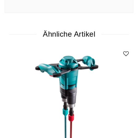
Ähnliche Artikel