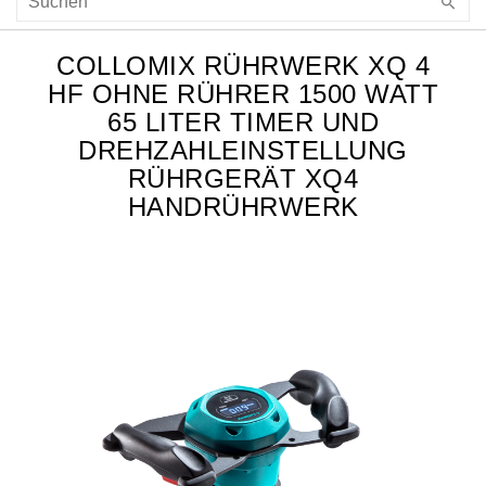
COLLOMIX RÜHRWERK XQ 4
HF OHNE RÜHRER 1500 WATT
65 LITER TIMER UND
DREHZAHLEINSTELLUNG
RÜHRGERÄT XQ4
HANDRÜHRWERK