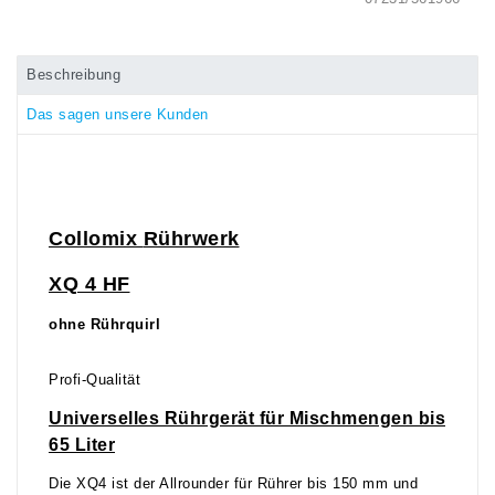
Beschreibung
Das sagen unsere Kunden
Collomix
Rührwerk
XQ 4 HF
ohne Rührquirl
Profi-Qualität
Universelles Rührgerät für Mischmengen bis
65 Liter
Die XQ4 ist der Allrounder für Rührer bis 150 mm und