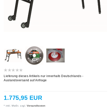
Lieferung dieses Artikels nur innerhalb Deutschlands -
Auslandsversand auf Anfrage
1.775,95 EUR
* inkl. MwSt. zzgl.
Versandkosten