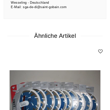
Wesseling
Deutschland
E-Mail:
sga-de-di@saint-gobain.com
Ähnliche Artikel