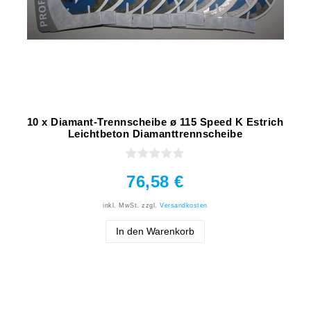
10 x Diamant-Trennscheibe ø 115 Speed K Estrich
Leichtbeton Diamanttrennscheibe
76,58 €
inkl. MwSt.
zzgl.
Versandkosten
In den Warenkorb