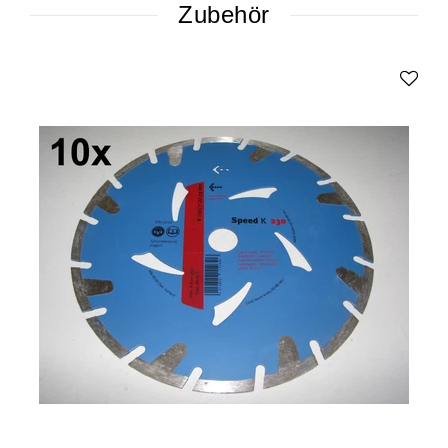
Zubehör