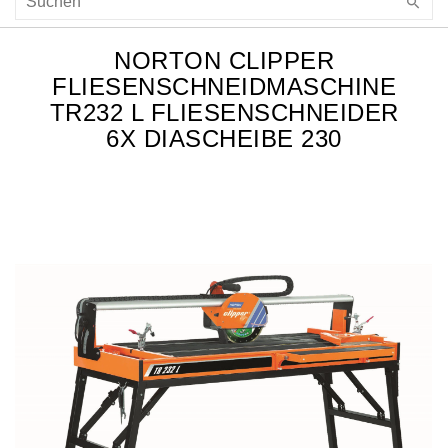
NORTON CLIPPER
FLIESENSCHNEIDMASCHINE
TR232 L FLIESENSCHNEIDER
6X DIASCHEIBE 230