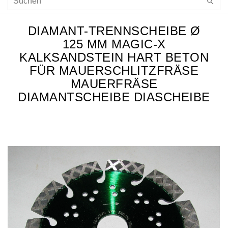
DIAMANT-TRENNSCHEIBE Ø
125 MM MAGIC-X
KALKSANDSTEIN HART BETON
FÜR MAUERSCHLITZFRÄSE
MAUERFRÄSE
DIAMANTSCHEIBE DIASCHEIBE