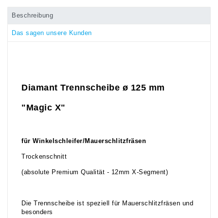
Beschreibung
Das sagen unsere Kunden
Diamant Trennscheibe ø 125 mm
"Magic X"
für Winkelschleifer/Mauerschlitzfräsen
Trockenschnitt
(absolute Premium Qualität - 12mm X-Segment)
Die Trennscheibe ist speziell für Mauerschlitzfräsen und
besonders