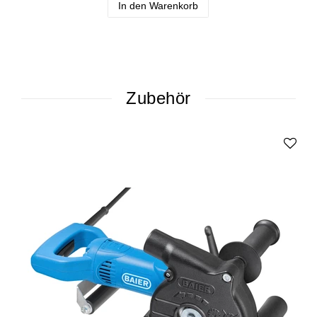
In den Warenkorb
Zubehör