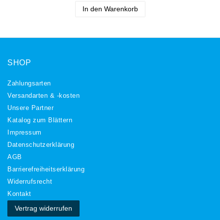
In den Warenkorb
SHOP
Zahlungsarten
Versandarten & -kosten
Unsere Partner
Katalog zum Blättern
Impressum
Daten­schutz­erklärung
AGB
Barrierefreiheitserklärung
Widerrufs­recht
Kontakt
Vertrag widerrufen