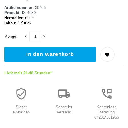
Artikelnummer:
30405
Produkt ID:
4939
Hersteller:
ohne
Inhalt:
1
Stück
Menge:
In den Warenkorb
Lieferzeit 24-48 Stunden*
Sicher
Schneller
Kostenlose
einkaufen
Versand
Beratung
07231/561966