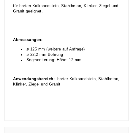
für harten Kalksandstein, Stahlbeton, Klinker, Ziegel und
Granit geeignet.
Abmessungen:
ø 125 mm (weitere auf Anfrage)
ø 22,2 mm Bohrung
Segmentierung: Höhe: 12 mm
Anwendungsbereich:
harter Kalksandstein, Stahlbeton,
Klinker, Ziegel und Granit