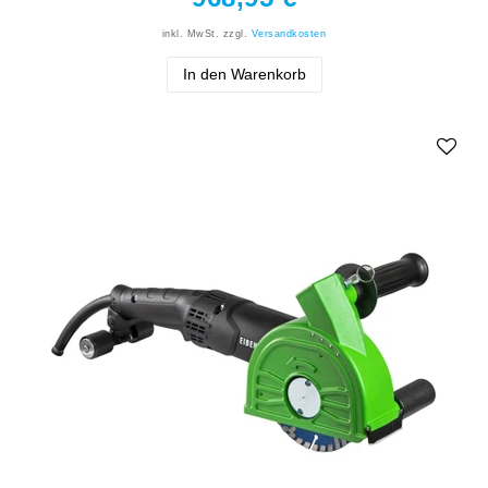
inkl. MwSt.
zzgl.
Versandkosten
In den Warenkorb