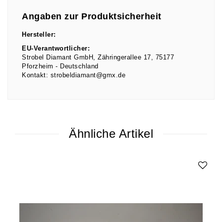
Angaben zur Produktsicherheit
Hersteller:
EU-Verantwortlicher:
Strobel Diamant GmbH
Zähringerallee
17
75177
Pforzheim
Deutschland
Kontakt:
strobeldiamant@gmx.de
Ähnliche Artikel