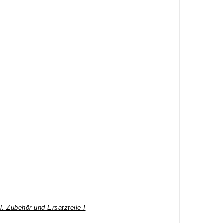
l. Zubehör und Ersatzteile !