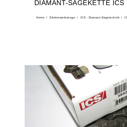
DIAMANT-SÄGEKETTE ICS 
Home
Elektrowerkzeuge
ICS - Diamant-Sägetechnik
IC