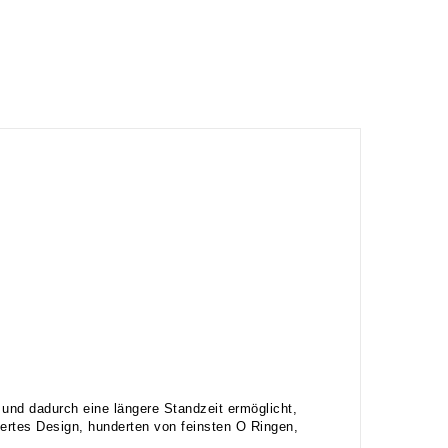
nd dadurch eine längere Standzeit ermöglicht,
ertes Design, hunderten von feinsten O Ringen,