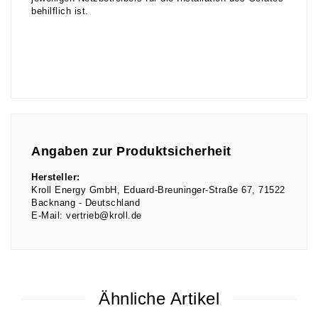
behilflich ist.
Angaben zur Produktsicherheit
Hersteller:
Kroll Energy GmbH
Eduard-Breuninger-Straße
67
71522
Backnang
Deutschland
E-Mail:
vertrieb@kroll.de
Ähnliche Artikel