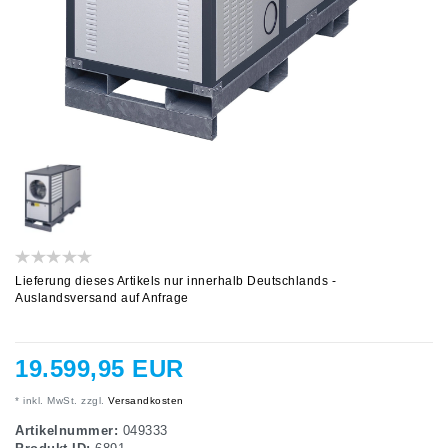
Lieferung dieses Artikels nur innerhalb Deutschlands -
Auslandsversand auf Anfrage
19.599,95 EUR
* inkl. MwSt. zzgl.
Versandkosten
Artikelnummer:
049333