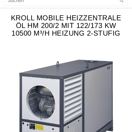
KROLL MOBILE HEIZZENTRALE
ÖL HM 200/2 MIT 122/173 KW
10500 M³/H HEIZUNG 2-STUFIG