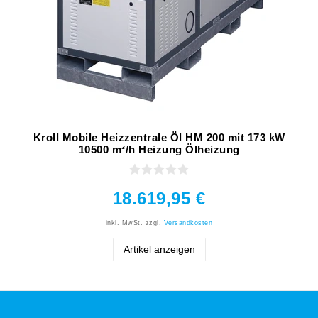
Kroll Mobile Heizzentrale Öl HM 200 mit 173 kW
10500 m³/h Heizung Ölheizung
18.619,95 €
inkl. MwSt.
zzgl.
Versandkosten
Artikel anzeigen