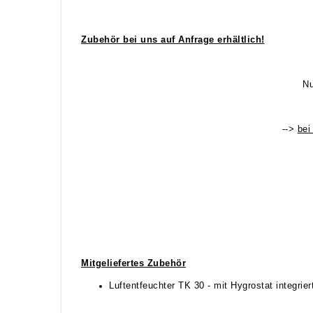
Zubehör bei uns auf Anfrage erhältlich!
Nu
-->
bei
Mitgeliefertes Zubehör
Luftentfeuchter TK 30 - mit Hygrostat integrier