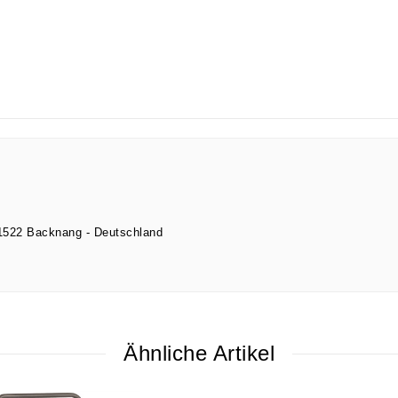
1522
Backnang
Deutschland
Ähnliche Artikel