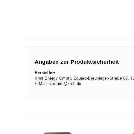
Angaben zur Produktsicherheit
Hersteller:
Kroll Energy GmbH
Eduard-Breuninger-Straße
67
7
E-Mail:
vertrieb@kroll.de