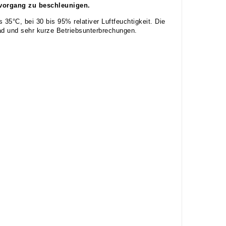
vorgang zu beschleunigen.
 35°C, bei 30 bis 95% relativer Luftfeuchtigkeit. Die
ad und sehr kurze Betriebsunterbrechungen.