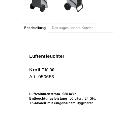
Beschreibung
Das sagen unsere Kunden
Luftentfeuchter
Kroll
TK 30
Art. 050653
Luftvolumenstrom
580 m³/h
Entfeuchtungsleistung
30 Liter / 24 Std.
TK-Modell mit eingebautem Hygrostat