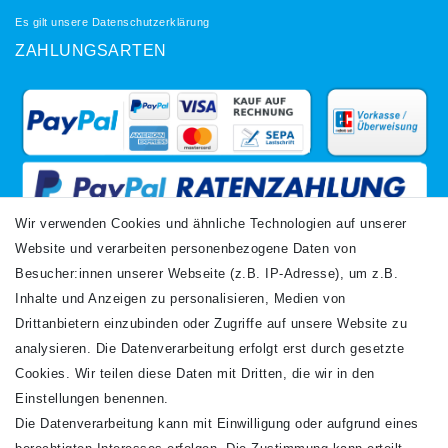
Es gilt unsere
Datenschutzerklärung
ZAHLUNGSARTEN
Wir verwenden Cookies und ähnliche Technologien auf unserer
Website und verarbeiten personenbezogene Daten von
VERSANDARTEN
Besucher:innen unserer Webseite (z.B. IP-Adresse), um z.B.
Inhalte und Anzeigen zu personalisieren, Medien von
Drittanbietern einzubinden oder Zugriffe auf unsere Website zu
analysieren. Die Datenverarbeitung erfolgt erst durch gesetzte
Cookies. Wir teilen diese Daten mit Dritten, die wir in den
Einstellungen benennen.
Die Datenverarbeitung kann mit Einwilligung oder aufgrund eines
Newsletter