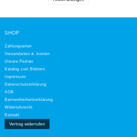
SHOP
Zahlungsarten
Versandarten & -kosten
Unsere Partner
Katalog zum Blättern
Impressum
Daten­schutz­erklärung
AGB
Barrierefreiheitserklärung
Widerrufs­recht
Kontakt
Vertrag widerrufen