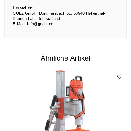
Hersteller:
GÖLZ GmbH
Dommersbach
51
53940
Hellenthal-
Blumenthal
Deutschland
E-Mail:
info@goelz.de
Ähnliche Artikel