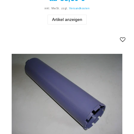
inkl. MwSt.
zzgl.
Versandkosten
Artikel anzeigen