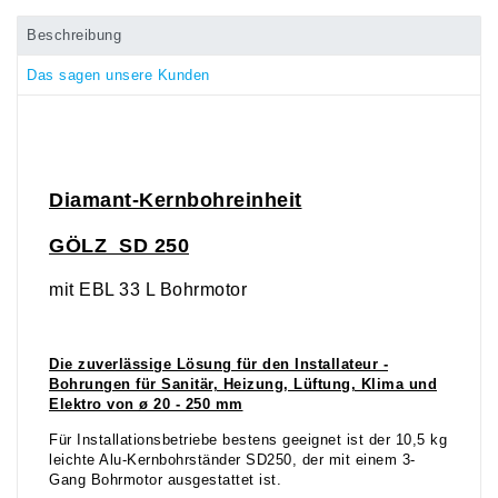
Beschreibung
Das sagen unsere Kunden
Diamant-Kernbohreinheit
GÖLZ SD 250
mit EBL 33 L Bohrmotor
Die zuverlässige Lösung für den Installateur -
Bohrungen für Sanitär, Heizung, Lüftung, Klima und
Elektro von ø 20 - 250 mm
Für Installationsbetriebe bestens geeignet ist der 10,5 kg
leichte Alu-Kernbohrständer SD250, der mit einem 3-
Gang Bohrmotor ausgestattet ist.